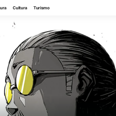
tura
Cultura
Turismo