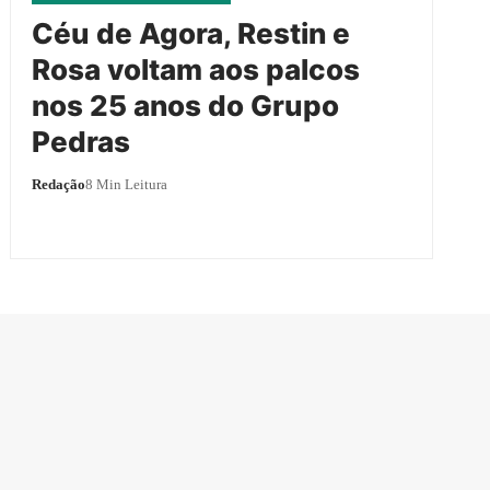
Céu de Agora, Restin e
Rosa voltam aos palcos
nos 25 anos do Grupo
Pedras
Redação
8 Min Leitura