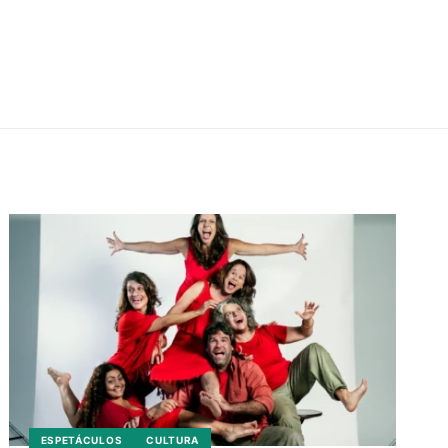
ESPETÁCULOS
CULTURA