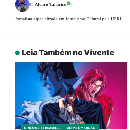
Alvaro Tallarico
Por
Jornalista especializado em Jornalismo Cultural pela UERJ.
Leia Também no Vivente
CINEMA E STREAMING
ANIME E MANGÁS