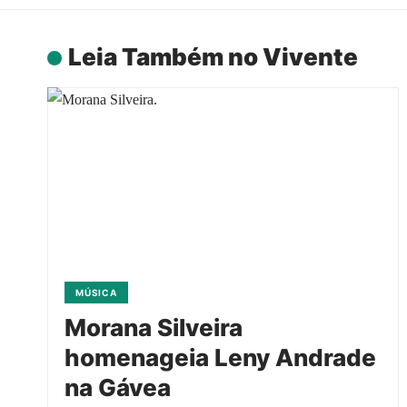
Leia Também no Vivente
MÚSICA
Morana Silveira
homenageia Leny Andrade
na Gávea