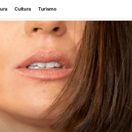
tura
Cultura
Turismo