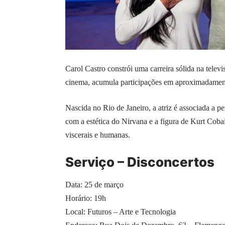
Carol Castro constrói uma carreira sólida na telev
cinema, acumula participações em aproximadamente 
Nascida no Rio de Janeiro, a atriz é associada a 
com a estética do Nirvana e a figura de Kurt Coba
viscerais e humanas.
Serviço – Disconcertos
Data: 25 de março
Horário: 19h
Local: Futuros – Arte e Tecnologia