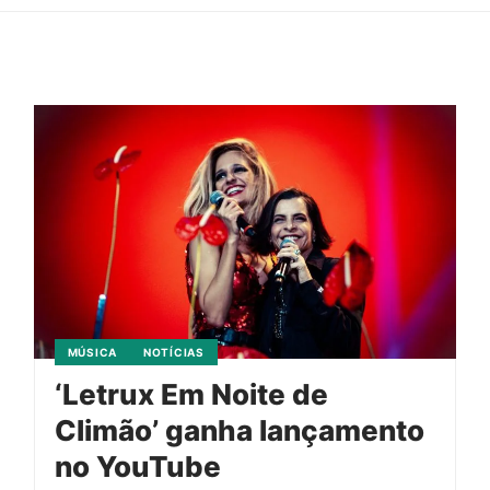
MÚSICA
NOTÍCIAS
‘Letrux Em Noite de
Climão’ ganha lançamento
no YouTube