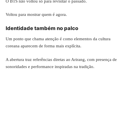
O BTS não voltou só para revisitar o passado.
Voltou para mostrar quem é agora.
Identidade também no palco
Um ponto que chama atenção é como elementos da cultura
coreana aparecem de forma mais explícita.
A abertura traz referências diretas ao Arirang, com presença de
sonoridades e performance inspiradas na tradição.