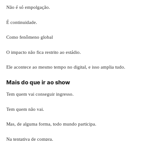
Não é só empolgação.
É continuidade.
Como fenômeno global
O impacto não fica restrito ao estádio.
Ele acontece ao mesmo tempo no digital, e isso amplia tudo.
Mais do que ir ao show
Tem quem vai conseguir ingresso.
Tem quem não vai.
Mas, de alguma forma, todo mundo participa.
Na tentativa de compra.