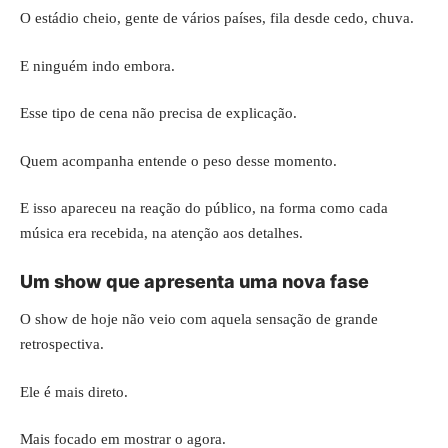
O estádio cheio, gente de vários países, fila desde cedo, chuva.
E ninguém indo embora.
Esse tipo de cena não precisa de explicação.
Quem acompanha entende o peso desse momento.
E isso apareceu na reação do público, na forma como cada
música era recebida, na atenção aos detalhes.
Um show que apresenta uma nova fase
O show de hoje não veio com aquela sensação de grande
retrospectiva.
Ele é mais direto.
Mais focado em mostrar o agora.