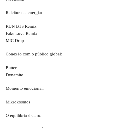
Releituras e energia:
RUN BTS Remix
Fake Love Remix
MIC Drop
Conexão com o público global:
Butter
Dynamite
Momento emocional:
Mikrokosmos
O equilíbrio é claro.