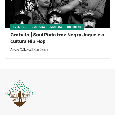
EVENTOS
CULTURA
MÚSICA
NOTÍCIAS
Gratuito | Soul Pixta traz Negra Jaque e a
cultura Hip Hop
Alvaro Tallarico
3 Min Leitura