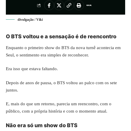
divulgação / Viki
O BTS voltou e a sensação é de reencontro
Enquanto o primeiro show do BTS da nova turnê acontecia em
Seul, o sentimento era simples de reconhecer.
Era isso que estava faltando.
Depois de anos de pausa, o BTS voltou ao palco com os sete
juntos.
E, mais do que um retorno, parecia um reencontro, com o
público, com a própria história e com o momento atual.
Não era só um show do BTS