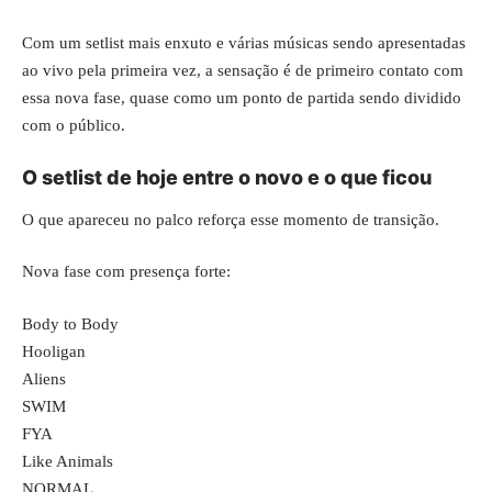
Com um setlist mais enxuto e várias músicas sendo apresentadas
ao vivo pela primeira vez, a sensação é de primeiro contato com
essa nova fase, quase como um ponto de partida sendo dividido
com o público.
O setlist de hoje entre o novo e o que ficou
O que apareceu no palco reforça esse momento de transição.
Nova fase com presença forte:
Body to Body
Hooligan
Aliens
SWIM
FYA
Like Animals
NORMAL