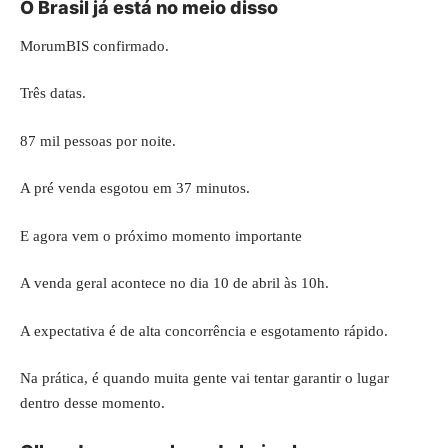
O Brasil já está no meio disso
MorumBIS confirmado.
Três datas.
87 mil pessoas por noite.
A pré venda esgotou em 37 minutos.
E agora vem o próximo momento importante
A venda geral acontece no dia 10 de abril às 10h.
A expectativa é de alta concorrência e esgotamento rápido.
Na prática, é quando muita gente vai tentar garantir o lugar
dentro desse momento.