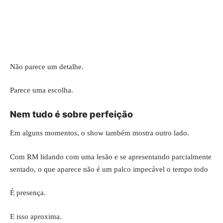
Não parece um detalhe.
Parece uma escolha.
Nem tudo é sobre perfeição
Em alguns momentos, o show também mostra outro lado.
Com RM lidando com uma lesão e se apresentando parcialmente
sentado, o que aparece não é um palco impecável o tempo todo
É presença.
E isso aproxima.