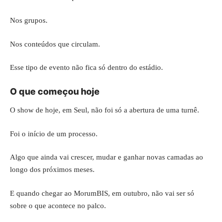
Nos grupos.
Nos conteúdos que circulam.
Esse tipo de evento não fica só dentro do estádio.
O que começou hoje
O show de hoje, em Seul, não foi só a abertura de uma turnê.
Foi o início de um processo.
Algo que ainda vai crescer, mudar e ganhar novas camadas ao
longo dos próximos meses.
E quando chegar ao MorumBIS, em outubro, não vai ser só
sobre o que acontece no
palco
.