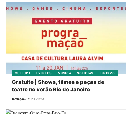
CULTURA
EVENTOS
MÚSICA
NOTÍCIAS
TURISMO
Gratuito | Shows, filmes e peças de
teatro no verão Rio de Janeiro
Redação
2 Min Leitura