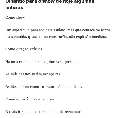
Olhando para o show de hoje algumas
leituras
Como show
Um espetáculo pensado para estádio, mas que começa de forma
mais contida, quase como construção, não explosão imediata.
Como direção artística
Há uma escolha clara de priorizar o presente.
As músicas novas têm espaço real.
Os hits entram como conexão, não como base.
Como experiência de fandom
O mais forte aqui é o sentimento de reencontro.