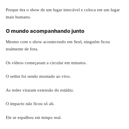
Porque tira o show de um lugar intocável e coloca em um lugar
mais humano.
O mundo acompanhando junto
Mesmo com o show acontecendo em Seul, ninguém ficou
realmente de fora.
Os vídeos começaram a circular em minutos.
O setlist foi sendo montado ao vivo.
As redes viraram extensão do estádio.
O impacto não ficou só ali.
Ele se espalhou em tempo real.