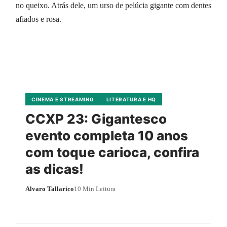
CINEMA E STREAMING
LITERATURA E HQ
CCXP 23: Gigantesco
evento completa 10 anos
com toque carioca, confira
as dicas!
Alvaro Tallarico
10 Min Leitura