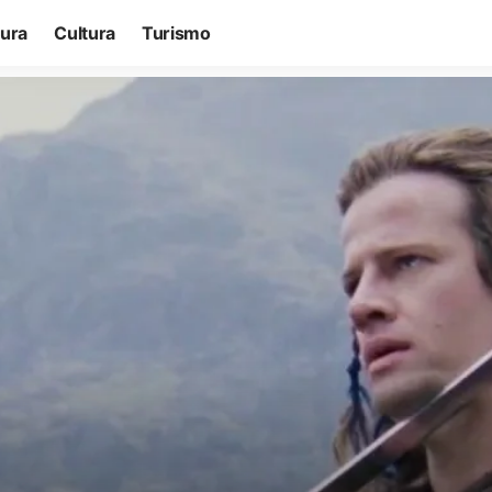
tura
Cultura
Turismo