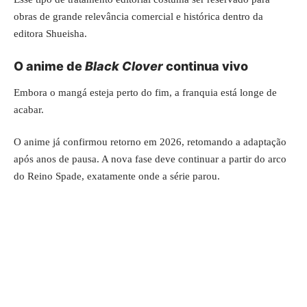
obras de grande relevância comercial e histórica dentro da
editora Shueisha.
O anime de
Black Clover
continua vivo
Embora o mangá esteja perto do fim, a franquia está longe de
acabar.
O anime já confirmou retorno em 2026, retomando a adaptação
após anos de pausa. A nova fase deve continuar a partir do arco
do Reino Spade, exatamente onde a série parou.