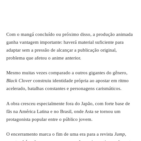
Com o mangá concluído ou próximo disso, a produção animada
ganha vantagem importante: haverá material suficiente para
adaptar sem a pressão de alcançar a publicação original,
problema que afetou o anime anterior.
Mesmo muitas vezes comparado a outros gigantes do gênero,
Black Clover
construiu identidade própria ao apostar em ritmo
acelerado, batalhas constantes e personagens carismáticos.
A obra cresceu especialmente fora do Japão, com forte base de
fãs na América Latina e no Brasil, onde Asta se tornou um
protagonista popular entre o público jovem.
O encerramento marca o fim de uma era para a revista
Jump
,