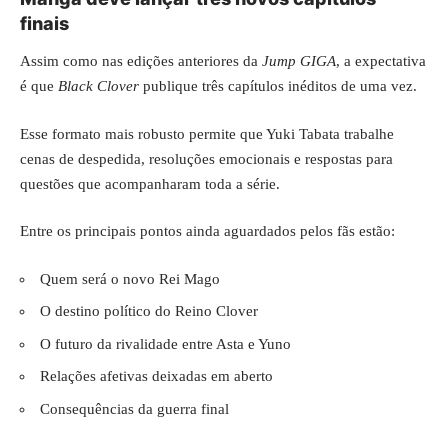
finais
Assim como nas edições anteriores da
Jump GIGA
, a expectativa
é que
Black Clover
publique três capítulos inéditos de uma vez.
Esse formato mais robusto permite que Yuki Tabata trabalhe
cenas de despedida, resoluções emocionais e respostas para
questões que acompanharam toda a série.
Entre os principais pontos ainda aguardados pelos fãs estão:
Quem será o novo Rei Mago
O destino político do Reino Clover
O futuro da rivalidade entre Asta e Yuno
Relações afetivas deixadas em aberto
Consequências da guerra final