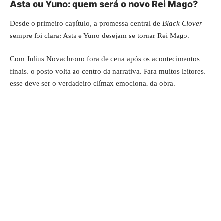
Asta ou Yuno: quem será o novo Rei Mago?
Desde o primeiro capítulo, a promessa central de
Black Clover
sempre foi clara: Asta e Yuno desejam se tornar Rei Mago.
Com Julius Novachrono fora de cena após os acontecimentos
finais, o posto volta ao centro da narrativa. Para muitos leitores,
esse deve ser o verdadeiro clímax emocional da obra.