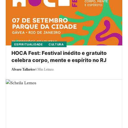
ESPIRITUALIDADE
CULTURA
HOCA Fest: Festival inédito e gratuito
celebra corpo, mente e espírito no RJ
Alvaro Tallarico
4 Min Leitura