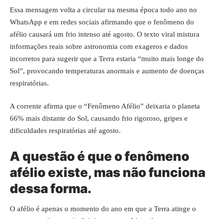
Essa mensagem volta a circular na mesma época todo ano no
WhatsApp e em redes sociais afirmando que o fenômeno do
afélio causará um frio intenso até agosto. O texto viral mistura
informações reais sobre astronomia com exageros e dados
incorretos para sugerir que a Terra estaria “muito mais longe do
Sol”, provocando temperaturas anormais e aumento de doenças
respiratórias.
A corrente afirma que o “Fenômeno Afélio” deixaria o planeta
66% mais distante do Sol, causando frio rigoroso, gripes e
dificuldades respiratórias até agosto.
A questão é que o fenômeno
afélio existe, mas não funciona
dessa forma.
O afélio é apenas o momento do ano em que a Terra atinge o