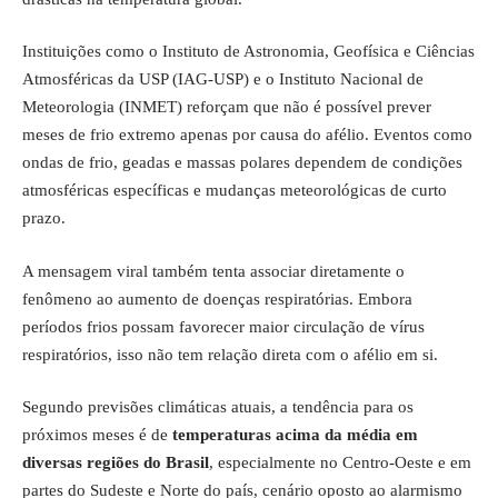
Instituições como o Instituto de Astronomia, Geofísica e Ciências
Atmosféricas da USP (IAG-USP) e o Instituto Nacional de
Meteorologia (INMET) reforçam que não é possível prever
meses de frio extremo apenas por causa do afélio. Eventos como
ondas de frio, geadas e massas polares dependem de condições
atmosféricas específicas e mudanças meteorológicas de curto
prazo.
A mensagem viral também tenta associar diretamente o
fenômeno ao aumento de doenças respiratórias. Embora
períodos frios possam favorecer maior circulação de vírus
respiratórios, isso não tem relação direta com o afélio em si.
Segundo previsões climáticas atuais, a tendência para os
próximos meses é de
temperaturas acima da média em
diversas regiões do Brasil
, especialmente no Centro-Oeste e em
partes do Sudeste e Norte do país, cenário oposto ao alarmismo