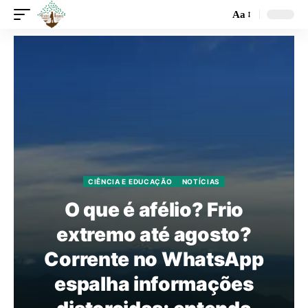
Aa
CIÊNCIA E EDUCAÇÃO
NOTÍCIAS
O que é afélio? Frio
extremo até agosto?
Corrente no WhatsApp
espalha informações