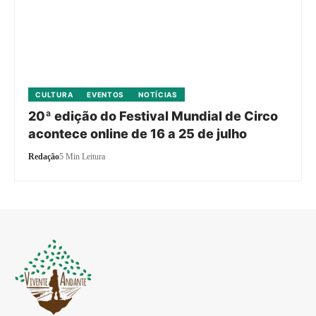
CULTURA
EVENTOS
NOTÍCIAS
20ª edição do Festival Mundial de Circo
acontece online de 16 a 25 de julho
Redação
5 Min Leitura