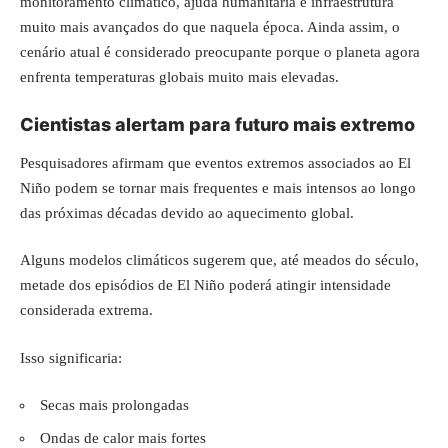
monitoramento climático, ajuda humanitária e infraestrutura
muito mais avançados do que naquela época. Ainda assim, o
cenário atual é considerado preocupante porque o planeta agora
enfrenta temperaturas globais muito mais elevadas.
Cientistas alertam para futuro mais extremo
Pesquisadores afirmam que eventos extremos associados ao El
Niño podem se tornar mais frequentes e mais intensos ao longo
das próximas décadas devido ao aquecimento global.
Alguns modelos climáticos sugerem que, até meados do século,
metade dos episódios de El Niño poderá atingir intensidade
considerada extrema.
Isso significaria:
Secas mais prolongadas
Ondas de calor mais fortes