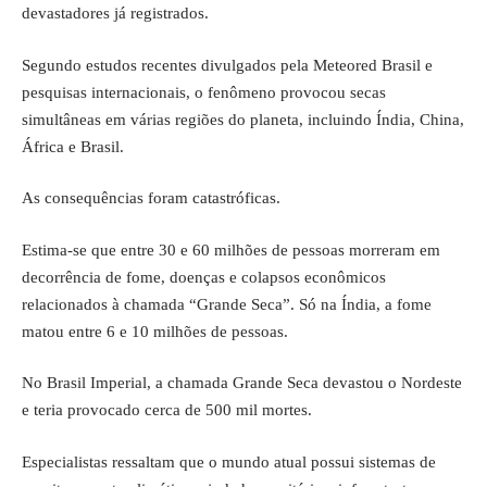
devastadores já registrados.
Segundo estudos recentes divulgados pela Meteored Brasil e
pesquisas internacionais, o fenômeno provocou secas
simultâneas em várias regiões do planeta, incluindo Índia, China,
África e Brasil.
As consequências foram catastróficas.
Estima-se que entre 30 e 60 milhões de pessoas morreram em
decorrência de fome, doenças e colapsos econômicos
relacionados à chamada “Grande Seca”. Só na Índia, a fome
matou entre 6 e 10 milhões de pessoas.
No Brasil Imperial, a chamada Grande Seca devastou o Nordeste
e teria provocado cerca de 500 mil mortes.
Especialistas ressaltam que o mundo atual possui sistemas de