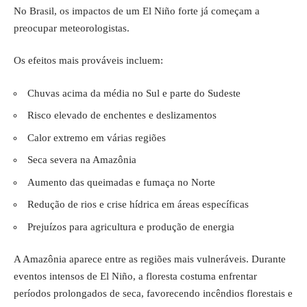
No Brasil, os impactos de um El Niño forte já começam a
preocupar meteorologistas.
Os efeitos mais prováveis incluem:
Chuvas acima da média no Sul e parte do Sudeste
Risco elevado de enchentes e deslizamentos
Calor extremo em várias regiões
Seca severa na Amazônia
Aumento das queimadas e fumaça no Norte
Redução de rios e crise hídrica em áreas específicas
Prejuízos para agricultura e produção de energia
A Amazônia aparece entre as regiões mais vulneráveis. Durante
eventos intensos de El Niño, a floresta costuma enfrentar
períodos prolongados de seca, favorecendo incêndios florestais e