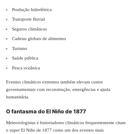
Produção hidrelétrica
Transporte fluvial
Seguros climáticos
Cadeias globais de alimentos
Turismo
Saúde pública
Pesca oceânica
Eventos climáticos extremos também elevam custos
governamentais com reconstrução, emergências e ajuda
humanitária.
O fantasma do El Niño de 1877
Meteorologistas e historiadores climáticos frequentemente citam
o super El Niño de 1877 como um dos eventos mais