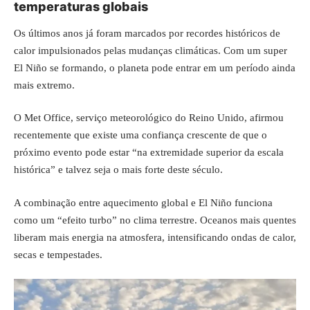
temperaturas globais
Os últimos anos já foram marcados por recordes históricos de
calor impulsionados pelas mudanças climáticas. Com um super
El Niño se formando, o planeta pode entrar em um período ainda
mais extremo.
O Met Office, serviço meteorológico do Reino Unido, afirmou
recentemente que existe uma confiança crescente de que o
próximo evento pode estar “na extremidade superior da escala
histórica” e talvez seja o mais forte deste século.
A combinação entre aquecimento global e El Niño funciona
como um “efeito turbo” no clima terrestre. Oceanos mais quentes
liberam mais energia na atmosfera, intensificando ondas de calor,
secas e tempestades.