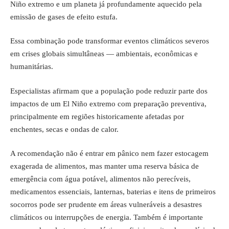
Niño extremo e um planeta já profundamente aquecido pela
emissão de gases de efeito estufa.
Essa combinação pode transformar eventos climáticos severos
em crises globais simultâneas — ambientais, econômicas e
humanitárias.
Especialistas afirmam que a população pode reduzir parte dos
impactos de um El Niño extremo com preparação preventiva,
principalmente em regiões historicamente afetadas por
enchentes, secas e ondas de calor.
A recomendação não é entrar em pânico nem fazer estocagem
exagerada de alimentos, mas manter uma reserva básica de
emergência com água potável, alimentos não perecíveis,
medicamentos essenciais, lanternas, baterias e itens de primeiros
socorros pode ser prudente em áreas vulneráveis a desastres
climáticos ou interrupções de energia. Também é importante