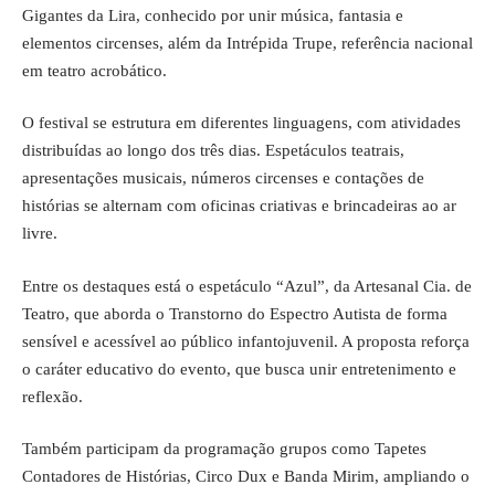
Gigantes da Lira, conhecido por unir música, fantasia e
elementos circenses, além da Intrépida Trupe, referência nacional
em teatro acrobático.
O festival se estrutura em diferentes linguagens, com atividades
distribuídas ao longo dos três dias. Espetáculos teatrais,
apresentações musicais, números circenses e contações de
histórias se alternam com oficinas criativas e brincadeiras ao ar
livre.
Entre os destaques está o espetáculo “Azul”, da Artesanal Cia. de
Teatro, que aborda o Transtorno do Espectro Autista de forma
sensível e acessível ao público infantojuvenil. A proposta reforça
o caráter educativo do evento, que busca unir entretenimento e
reflexão.
Também participam da programação grupos como Tapetes
Contadores de Histórias, Circo Dux e Banda Mirim, ampliando o