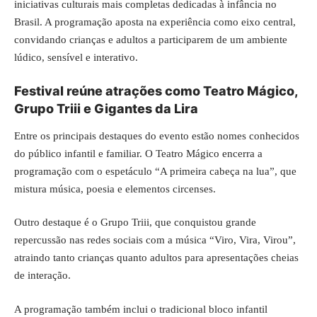
iniciativas culturais mais completas dedicadas à infância no
Brasil. A programação aposta na experiência como eixo central,
convidando crianças e adultos a participarem de um ambiente
lúdico, sensível e interativo.
Festival reúne atrações como Teatro Mágico,
Grupo Triii e Gigantes da Lira
Entre os principais destaques do evento estão nomes conhecidos
do público infantil e familiar. O Teatro Mágico encerra a
programação com o espetáculo “A primeira cabeça na lua”, que
mistura música, poesia e elementos circenses.
Outro destaque é o Grupo Triii, que conquistou grande
repercussão nas redes sociais com a música “Viro, Vira, Virou”,
atraindo tanto crianças quanto adultos para apresentações cheias
de interação.
A programação também inclui o tradicional bloco infantil