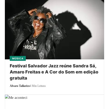
MÚSICA
Festival Salvador Jazz reúne Sandra Sá,
Amaro Freitas e A Cor do Som em edição
gratuita
Alvaro Tallarico
4 Min Leitura