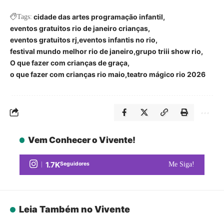
cidade das artes programação infantil
Tags:
eventos gratuitos rio de janeiro crianças
eventos gratuitos rj
eventos infantis no rio
festival mundo melhor rio de janeiro
grupo triii show rio
O que fazer com crianças de graça
o que fazer com crianças rio maio
teatro mágico rio 2026
Vem Conhecer o Vivente!
1.7K
Seguidores
Me Siga!
Leia Também no Vivente