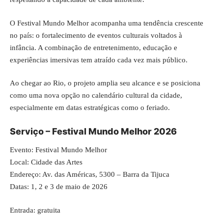
O Festival Mundo Melhor acompanha uma tendência crescente
no país: o fortalecimento de eventos culturais voltados à
infância. A combinação de entretenimento, educação e
experiências imersivas tem atraído cada vez mais público.
Ao chegar ao Rio, o projeto amplia seu alcance e se posiciona
como uma nova opção no calendário cultural da cidade,
especialmente em datas estratégicas como o feriado.
Serviço – Festival Mundo Melhor 2026
Evento: Festival Mundo Melhor
Local: Cidade das Artes
Endereço: Av. das Américas, 5300 – Barra da Tijuca
Datas: 1, 2 e 3 de maio de 2026
Entrada: gratuita