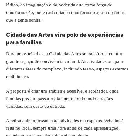
lúdico, da imaginação e do poder da arte como força de
transformação, onde cada criança transforma o agora no futuro
que a gente sonha.”
Cidade das Artes vira polo de experiências
para famílias
Durante os três dias, a Cidade das Artes se transforma em um
grande espaço de convivência cultural. As atividades ocupam
diferentes áreas do complexo, incluindo teatro, espaços externos
e biblioteca.
A proposta é criar um ambiente acessível e acolhedor, onde
famílias possam passar o dia inteiro explorando atrações
variadas, sem custo de entrada.
A retirada de ingressos para atividades em espaços fechados é
feita no local, sempre uma hora antes de cada apresentação,
respeitando a capacidade de cada ambiente.