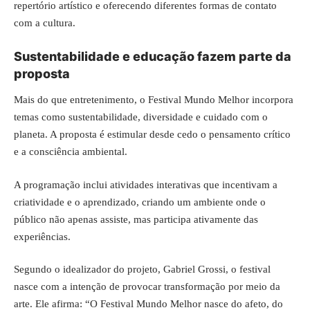
repertório artístico e oferecendo diferentes formas de contato
com a cultura.
Sustentabilidade e educação fazem parte da
proposta
Mais do que entretenimento, o Festival Mundo Melhor incorpora
temas como sustentabilidade, diversidade e cuidado com o
planeta. A proposta é estimular desde cedo o pensamento crítico
e a consciência ambiental.
A programação inclui atividades interativas que incentivam a
criatividade e o aprendizado, criando um ambiente onde o
público não apenas assiste, mas participa ativamente das
experiências.
Segundo o idealizador do projeto, Gabriel Grossi, o festival
nasce com a intenção de provocar transformação por meio da
arte. Ele afirma: “O Festival Mundo Melhor nasce do afeto, do