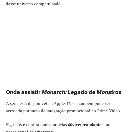
desse universo compartilhado.
Onde assistir
Monarch: Legado de Monstros
A série está disponível na Apple TV+ e também pode ser
acessada por meio de integração promocional no Prime Video.
Siga-nos e confira outras notícias
@viventeandante
e no