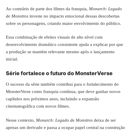
Ao contrário de parte dos filmes da franquia,
Monarch: Legado
de Monstros
investe no impacto emocional dessas descobertas
sobre os personagens, criando maior envolvimento do público.
Essa combinação de efeitos visuais de alto nível com
desenvolvimento dramático consistente ajuda a explicar por que
a produção se mantém relevante mesmo após o lançamento
inicial.
Série fortalece o futuro do MonsterVerse
O sucesso da série também contribui para o fortalecimento do
MonsterVerse como franquia contínua, que deve ganhar novos
capítulos nos próximos anos, incluindo a expansão
cinematográfica com novos filmes.
Nesse contexto,
Monarch: Legado de Monstros
deixa de ser
apenas um derivado e passa a ocupar papel central na construção