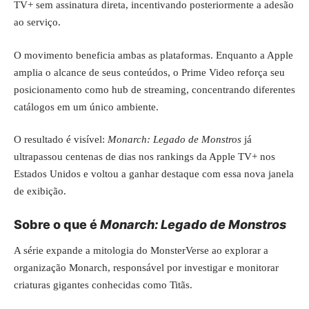
TV+ sem assinatura direta, incentivando posteriormente a adesão
ao serviço.
O movimento beneficia ambas as plataformas. Enquanto a Apple
amplia o alcance de seus conteúdos, o Prime Video reforça seu
posicionamento como hub de streaming, concentrando diferentes
catálogos em um único ambiente.
O resultado é visível:
Monarch: Legado de Monstros
já
ultrapassou centenas de dias nos rankings da Apple TV+ nos
Estados Unidos e voltou a ganhar destaque com essa nova janela
de exibição.
Sobre o que é
Monarch: Legado de Monstros
A série expande a mitologia do MonsterVerse ao explorar a
organização Monarch, responsável por investigar e monitorar
criaturas gigantes conhecidas como Titãs.