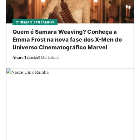
CINEMA E STREAMING
Quem é Samara Weaving? Conheça a
Emma Frost na nova fase dos X-Men do
Universo Cinematográfico Marvel
Alvaro Tallarico
8 Min Leitura