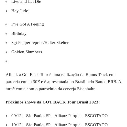
Live and Let Die
Hey Jude
I’ve Got A Feeling
Birthday
Sgt Pepper reprise/Helter Skelter
Golden Slumbers
Afinal, a Got Back Tour é uma realização da Bonus Track em
parceria com a 30E e é apresentada no Brasil pelo Banco BRB. A
turnê conta com o patrocínio da cerveja Eisenbahn.
Próximos shows da GOT BACK Tour Brasil 2023:
09/12 – São Paulo, SP – Allianz Parque – ESGOTADO
10/12 – São Paulo, SP – Allianz Parque – ESGOTADO