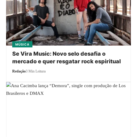
MÚSICA
Se Vira Music: Novo selo desafia o
mercado e quer resgatar rock espiritual
Redação
3 Min Leitura