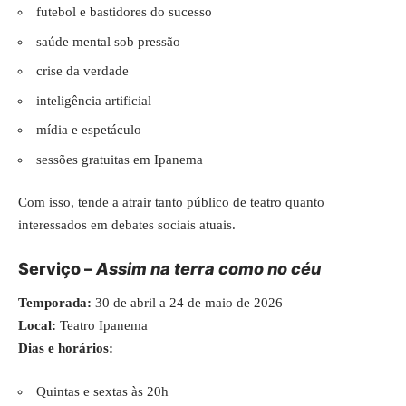
futebol e bastidores do sucesso
saúde mental sob pressão
crise da verdade
inteligência artificial
mídia e espetáculo
sessões gratuitas em Ipanema
Com isso, tende a atrair tanto público de teatro quanto
interessados em debates sociais atuais.
Serviço –
Assim na terra como no céu
Temporada:
30 de abril a 24 de maio de 2026
Local:
Teatro Ipanema
Dias e horários:
Quintas e sextas às 20h