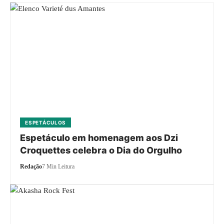
ESPETÁCULOS
Espetáculo em homenagem aos Dzi
Croquettes celebra o Dia do Orgulho
Redação
7 Min Leitura