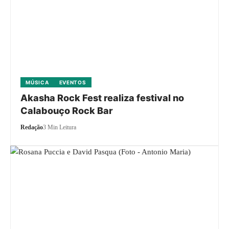
MÚSICA
EVENTOS
Akasha Rock Fest realiza festival no
Calabouço Rock Bar
Redação
3 Min Leitura