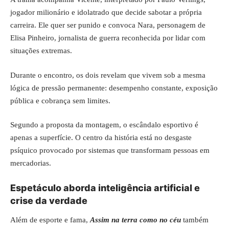
jogador milionário e idolatrado que decide sabotar a própria
carreira. Ele quer ser punido e convoca Nara, personagem de
Elisa Pinheiro, jornalista de guerra reconhecida por lidar com
situações extremas.
Durante o encontro, os dois revelam que vivem sob a mesma
lógica de pressão permanente: desempenho constante, exposição
pública e cobrança sem limites.
Segundo a proposta da montagem, o escândalo esportivo é
apenas a superfície. O centro da história está no desgaste
psíquico provocado por sistemas que transformam pessoas em
mercadorias.
Espetáculo aborda inteligência artificial e
crise da verdade
Além de esporte e fama,
Assim na terra como no céu
também