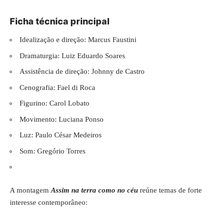
Ficha técnica principal
Idealização e direção: Marcus Faustini
Dramaturgia: Luiz Eduardo Soares
Assistência de direção: Johnny de Castro
Cenografia: Fael di Roca
Figurino: Carol Lobato
Movimento: Luciana Ponso
Luz: Paulo César Medeiros
Som: Gregório Torres
A montagem
Assim na terra como no céu
reúne temas de forte
interesse contemporâneo: