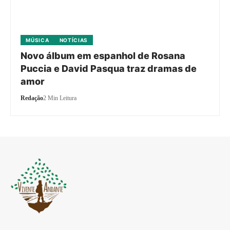
MÚSICA
NOTÍCIAS
Novo álbum em espanhol de Rosana
Puccia e David Pasqua traz dramas de
amor
Redação
2 Min Leitura