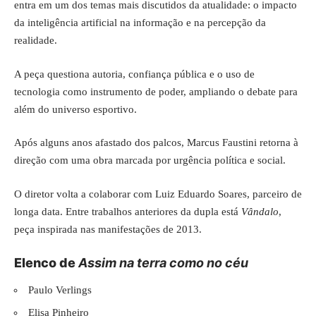
entra em um dos temas mais discutidos da atualidade: o impacto
da inteligência artificial na informação e na percepção da
realidade.
A peça questiona autoria, confiança pública e o uso de
tecnologia como instrumento de poder, ampliando o debate para
além do universo esportivo.
Após alguns anos afastado dos palcos, Marcus Faustini retorna à
direção com uma obra marcada por urgência política e social.
O diretor volta a colaborar com Luiz Eduardo Soares, parceiro de
longa data. Entre trabalhos anteriores da dupla está
Vândalo
,
peça inspirada nas manifestações de 2013.
Elenco de
Assim na terra como no céu
Paulo Verlings
Elisa Pinheiro