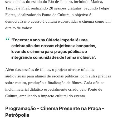
sete cidades do estado do Rio de Janeiro, incluindo Maricá,
Tanguá e Piraí, realizando 28 sessões gratuitas. Segundo Felipe
Flores, idealizador do Ponto de Cultura, o objetivo é
democratizar o acesso à cultura e consolidar o cinema como um
direito de todos:
“Encerrar o ano na Cidade Imperial é uma
celebração dos nossos objetivos alcançados,
levando o cinema para praças públicas e
integrando comunidades de forma inclusiva”.
Além das sessões de filmes, o projeto oferece oficinas
audiovisuais para alunos de escolas públicas, com aulas práticas
sobre roteiro, produção e finalização de filmes. Cada oficina
inclui material didático especialmente criado pelo Ponto de
Cultura, ampliando o impacto cultural do evento.
Programação – Cinema Presente na Praça
–
Petrópolis