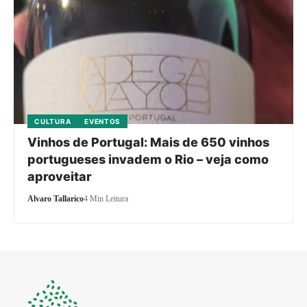
CULTURA
EVENTOS
Vinhos de Portugal: Mais de 650 vinhos
portugueses invadem o Rio – veja como
aproveitar
Alvaro Tallarico
4 Min Leitura