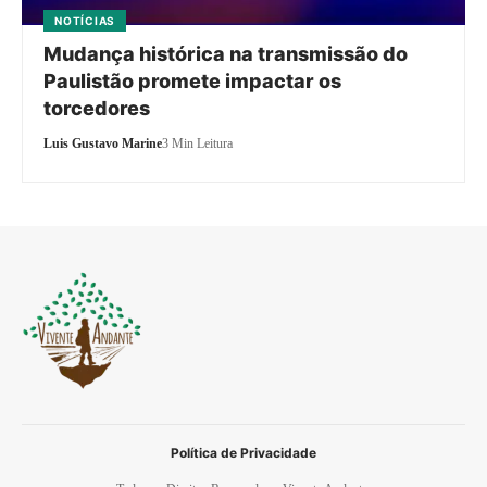
NOTÍCIAS
Mudança histórica na transmissão do
Paulistão promete impactar os
torcedores
Luis Gustavo Marine
3 Min Leitura
Política de Privacidade