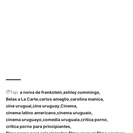
a noiva de frankstein
ashley cummings
Tags:
Belas a La Carte
carlos ameglio
carolina manica
cine uruguai
cine uruguay
Cinema
cinema latino americano
cinema uruguaio
cinema uruguayo
comedia uruguaia
critica porno
critica porno para principiantes