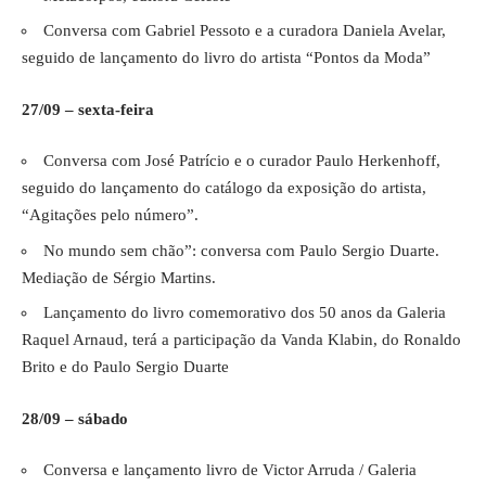
Conversa com Gabriel Pessoto e a curadora Daniela Avelar,
seguido de lançamento do livro do artista “Pontos da Moda”
27/09 – sexta-feira
Conversa com José Patrício e o curador Paulo Herkenhoff,
seguido do lançamento do catálogo da exposição do artista,
“Agitações pelo número”.
No mundo sem chão”: conversa com Paulo Sergio Duarte.
Mediação de Sérgio Martins.
Lançamento do livro comemorativo dos 50 anos da Galeria
Raquel Arnaud, terá a participação da Vanda Klabin, do Ronaldo
Brito e do Paulo Sergio Duarte
28/09 – sábado
Conversa e lançamento livro de Victor Arruda / Galeria