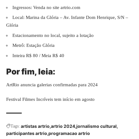
Ingressos: Venda no site
artrio.com
Local: Marina da Glória – Av. Infante Dom Henrique, S/N –
Glória
Estacionamento no local, sujeito a lotação
Metrô: Estação Glória
Inteira R$ 80 / Meia R$ 40
Por fim, leia:
ArtRio anuncia galerias confirmadas para 2024
Festival Filmes Incríveis tem início em agosto
artistas artrio
artrio 2024
jornalismo cultural
Tags:
participantes artrio
programacao artrio