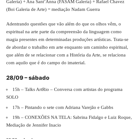
Galeria) + Ana Sant’Anna (FASAM Galeria) + Rafael Chavez
(Boi Galeria de Arte) = mediação Nadam Guerra
Adentrando questões que vão além do que os olhos vêm, o
espiritual na arte parte da compreensão da linguagem como
magia presentes em determinadas produções artísticas. Trata-se
de abordar o trabalho em arte enquanto um caminho espiritual,
que além de se relacionar com a História da Arte, se relaciona
com aquilo que é do campo do imaterial.
28/09 – sábado
15h – Talks ArtRio – Conversa com artistas do programa
SOLO
17h – Pintando o sete com Adriana Varejão e Gabbs
19h – CONEXÕES NA TELA: Sabrina Fidalgo e Luiz Roque,
Mediação de Jennifer Inacio