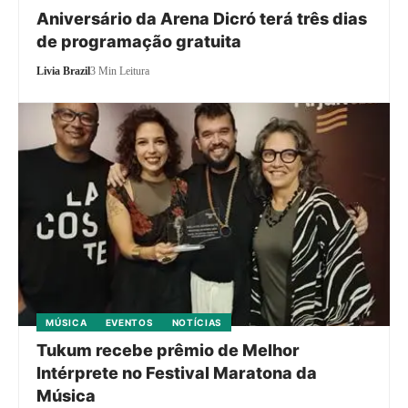
Aniversário da Arena Dicró terá três dias
de programação gratuita
Livia Brazil
3 Min Leitura
MÚSICA
EVENTOS
NOTÍCIAS
Tukum recebe prêmio de Melhor
Intérprete no Festival Maratona da
Música