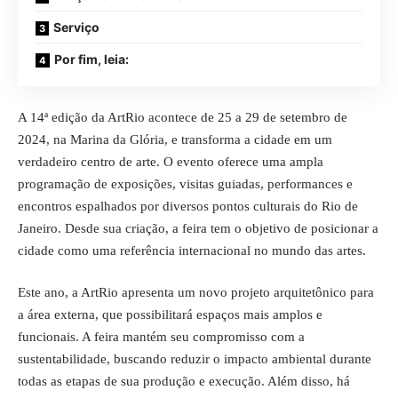
Serviço
Por fim, leia:
A 14ª edição da ArtRio acontece de 25 a 29 de setembro de
2024, na Marina da Glória, e transforma a cidade em um
verdadeiro centro de arte. O evento oferece uma ampla
programação de exposições, visitas guiadas, performances e
encontros espalhados por diversos pontos culturais do Rio de
Janeiro. Desde sua criação, a feira tem o objetivo de posicionar a
cidade como uma referência internacional no mundo das artes.
Este ano, a ArtRio apresenta um novo projeto arquitetônico para
a área externa, que possibilitará espaços mais amplos e
funcionais. A feira mantém seu compromisso com a
sustentabilidade, buscando reduzir o impacto ambiental durante
todas as etapas de sua produção e execução. Além disso, há