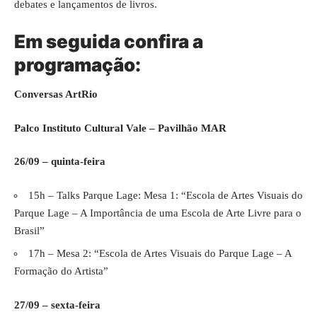
debates e lançamentos de livros.
Em seguida confira a
programação:
Conversas ArtRio
Palco Instituto Cultural Vale – Pavilhão MAR
26/09 – quinta-feira
15h – Talks Parque Lage: Mesa 1: “Escola de Artes Visuais do
Parque Lage – A Importância de uma Escola de Arte Livre para o
Brasil”
17h – Mesa 2: “Escola de Artes Visuais do Parque Lage – A
Formação do Artista”
27/09 – sexta-feira