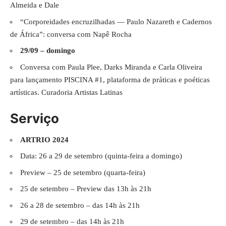
Almeida e Dale
“Corporeidades encruzilhadas — Paulo Nazareth e Cadernos
de África”: conversa com Napê Rocha
29/09 – domingo
Conversa com Paula Plee, Darks Miranda e Carla Oliveira
para lançamento PISCINA #1, plataforma de práticas e poéticas
artísticas. Curadoria Artistas Latinas
Serviço
ARTRIO 2024
Data: 26 a 29 de setembro (quinta-feira a domingo)
Preview – 25 de setembro (quarta-feira)
25 de setembro – Preview das 13h às 21h
26 a 28 de setembro – das 14h às 21h
29 de setembro – das 14h às 21h