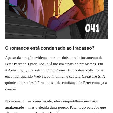
O romance está condenado ao fracasso?
Apesar da atração evidente entre os dois, o relacionamento de
Peter Parker e Lynda Locke já mostra sinais de problemas. Em
Astonishing Spider-Man Infinity Comic #6
, os dois voltam a se
encontrar quando Web-Head finalmente captura
Creature X
. A
química entre eles é forte, mas a desconfiança de Peter começa a
crescer.
No momento mais inesperado, eles compartilham
um beijo
apaixonado
– mas a alegria dura pouco. Peter logo percebe que