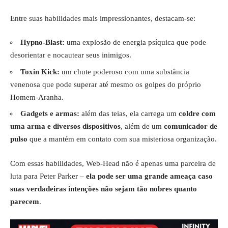
Entre suas habilidades mais impressionantes, destacam-se:
Hypno-Blast:
uma explosão de energia psíquica que pode
desorientar e nocautear seus inimigos.
Toxin Kick:
um chute poderoso com uma substância
venenosa que pode superar até mesmo os golpes do próprio
Homem-Aranha.
Gadgets e armas:
além das teias, ela carrega um
coldre com
uma arma e diversos dispositivos
, além de um
comunicador de
pulso
que a mantém em contato com sua misteriosa organização.
Com essas habilidades, Web-Head não é apenas uma parceira de
luta para Peter Parker –
ela pode ser uma grande ameaça caso
suas verdadeiras intenções não sejam tão nobres quanto
parecem
.