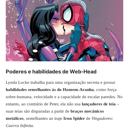
Poderes e habilidades de Web-Head
Lynda Locke trabalha para uma organização secreta e possui
habilidades semelhantes às do Homem-Aranha
, como força
sobre-humana, velocidade e a capacidade de escalar paredes. No
entanto, ao contrário de Peter, ela não usa
lançadores de teia
–
suas teias são disparadas a partir de
braços mecânicos
metálicos
, semelhantes ao traje
Iron Spider
de
Vingadores:
Guerra Infinita
.