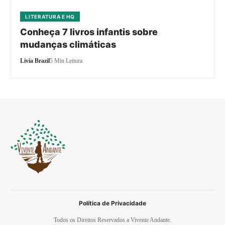
LITERATURA E HQ
Conheça 7 livros infantis sobre
mudanças climáticas
Livia Brazil
5 Min Leitura
Política de Privacidade
Todos os Direitos Reservados a Vivente Andante.