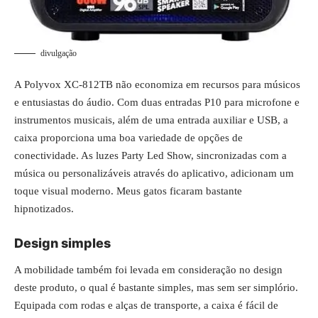
divulgação
A Polyvox XC-812TB não economiza em recursos para músicos
e entusiastas do áudio. Com duas entradas P10 para microfone e
instrumentos musicais, além de uma entrada auxiliar e USB, a
caixa proporciona uma boa variedade de opções de
conectividade. As luzes Party Led Show, sincronizadas com a
música ou personalizáveis através do aplicativo, adicionam um
toque visual moderno. Meus gatos ficaram bastante
hipnotizados.
Design simples
A mobilidade também foi levada em consideração no design
deste produto, o qual é bastante simples, mas sem ser simplório.
Equipada com rodas e alças de transporte, a caixa é fácil de