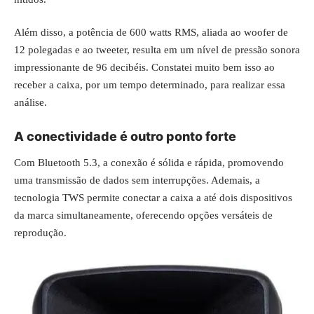
Além disso, a potência de 600 watts RMS, aliada ao woofer de
12 polegadas e ao tweeter, resulta em um nível de pressão sonora
impressionante de 96 decibéis. Constatei muito bem isso ao
receber a caixa, por um tempo determinado, para realizar essa
análise.
A conectividade é outro ponto forte
Com Bluetooth 5.3, a conexão é sólida e rápida, promovendo
uma transmissão de dados sem interrupções. Ademais, a
tecnologia TWS permite conectar a caixa a até dois dispositivos
da marca simultaneamente, oferecendo opções versáteis de
reprodução.