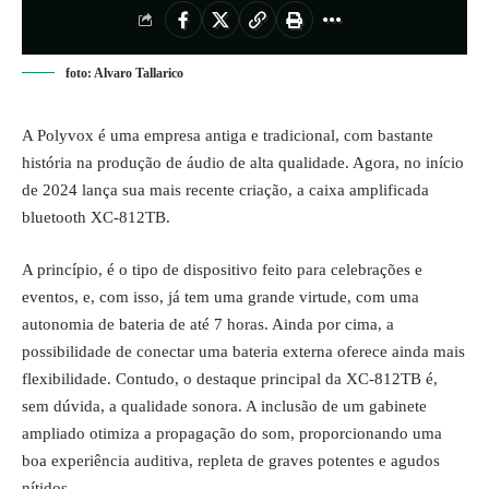
foto: Alvaro Tallarico
A Polyvox é uma empresa antiga e tradicional, com bastante
história na produção de áudio de alta qualidade. Agora, no início
de 2024 lança sua mais recente criação, a caixa amplificada
bluetooth XC-812TB.
A princípio, é o tipo de dispositivo feito para celebrações e
eventos, e, com isso, já tem uma grande virtude, com uma
autonomia de bateria de até 7 horas. Ainda por cima, a
possibilidade de conectar uma bateria externa oferece ainda mais
flexibilidade. Contudo, o destaque principal da XC-812TB é,
sem dúvida, a qualidade sonora. A inclusão de um gabinete
ampliado otimiza a propagação do som, proporcionando uma
boa experiência auditiva, repleta de graves potentes e agudos
nítidos.