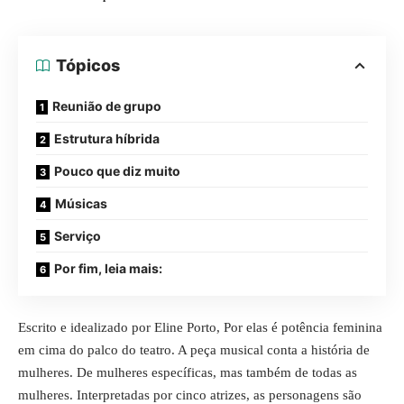
Tópicos
Reunião de grupo
Estrutura híbrida
Pouco que diz muito
Músicas
Serviço
Por fim, leia mais:
Escrito e idealizado por Eline Porto, Por elas é potência feminina
em cima do palco do teatro. A peça musical conta a história de
mulheres. De mulheres específicas, mas também de todas as
mulheres. Interpretadas por cinco atrizes, as personagens são