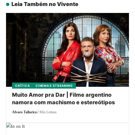
Leia Também no Vivente
CRÍTICA
CINEMA E STREAMING
Muito Amor pra Dar | Filme argentino
namora com machismo e estereótipos
Alvaro Tallarico
2 Min Leitura