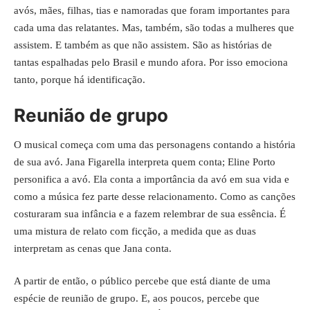
avós, mães, filhas, tias e namoradas que foram importantes para
cada uma das relatantes. Mas, também, são todas a mulheres que
assistem. E também as que não assistem. São as histórias de
tantas espalhadas pelo Brasil e mundo afora. Por isso emociona
tanto, porque há identificação.
Reunião de grupo
O musical começa com uma das personagens contando a história
de sua avó. Jana Figarella interpreta quem conta; Eline Porto
personifica a avó. Ela conta a importância da avó em sua vida e
como a música fez parte desse relacionamento. Como as canções
costuraram sua infância e a fazem relembrar de sua essência. É
uma mistura de relato com ficção, a medida que as duas
interpretam as cenas que Jana conta.
A partir de então, o público percebe que está diante de uma
espécie de reunião de grupo. E, aos poucos, percebe que