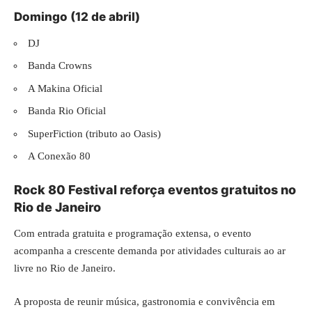
Domingo (12 de abril)
DJ
Banda Crowns
A Makina Oficial
Banda Rio Oficial
SuperFiction (tributo ao Oasis)
A Conexão 80
Rock 80 Festival reforça eventos gratuitos no
Rio de Janeiro
Com entrada gratuita e programação extensa, o evento
acompanha a crescente demanda por atividades culturais ao ar
livre no Rio de Janeiro.
A proposta de reunir música, gastronomia e convivência em