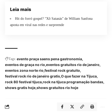
Leia mais
Hit do forró gospel? “Xô Satanás” de William Sanfona
aposta em viral nas redes e surpreende
evento praça saens pena gastronomia
Tags:
eventos de graça no rio
eventos gratuitos rio de janeiro
eventos zona norte rio
festival rock gratuito
festival rock rio de janeiro gratis
O que fazer na Tijuca
rock 80 festival tijuca
rock na tijuca programação bandas
shows gratis hoje
shows gratuitos rio hoje