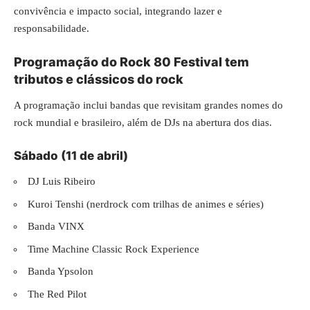
convivência e impacto social, integrando lazer e
responsabilidade.
Programação do Rock 80 Festival tem
tributos e clássicos do rock
A programação inclui bandas que revisitam grandes nomes do
rock mundial e brasileiro, além de DJs na abertura dos dias.
Sábado (11 de abril)
DJ Luis Ribeiro
Kuroi Tenshi (nerdrock com trilhas de animes e séries)
Banda VINX
Time Machine Classic Rock Experience
Banda Ypsolon
The Red Pilot