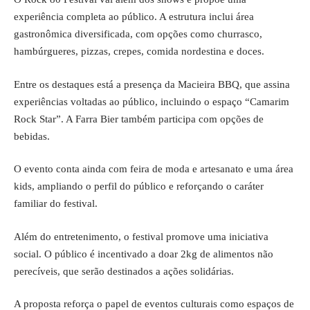
experiência completa ao público. A estrutura inclui área
gastronômica diversificada, com opções como churrasco,
hambúrgueres, pizzas, crepes, comida nordestina e doces.
Entre os destaques está a presença da Macieira BBQ, que assina
experiências voltadas ao público, incluindo o espaço “Camarim
Rock Star”. A Farra Bier também participa com opções de
bebidas.
O evento conta ainda com feira de moda e artesanato e uma área
kids, ampliando o perfil do público e reforçando o caráter
familiar do festival.
Além do entretenimento, o festival promove uma iniciativa
social. O público é incentivado a doar 2kg de alimentos não
perecíveis, que serão destinados a ações solidárias.
A proposta reforça o papel de eventos culturais como espaços de