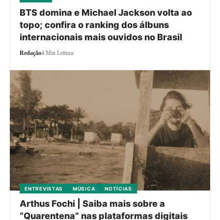
BTS domina e Michael Jackson volta ao
topo; confira o ranking dos álbuns
internacionais mais ouvidos no Brasil
Redação
4 Min Leitura
ENTREVISTAS
MÚSICA
NOTÍCIAS
Arthus Fochi | Saiba mais sobre a
“Quarentena” nas plataformas digitais