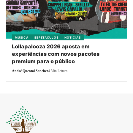
MÚSICA
ESPETÁCULOS
NOTÍCIAS
Lollapalooza 2026 aposta em
experiências com novos pacotes
premium para o público
André Quental Sanchez
4 Min Leitura