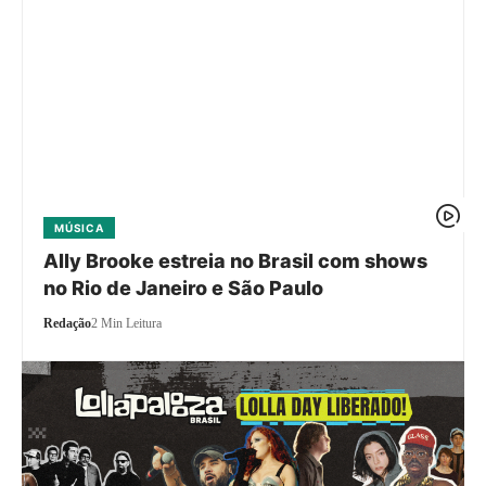
MÚSICA
Ally Brooke estreia no Brasil com shows
no Rio de Janeiro e São Paulo
Redação
2 Min Leitura