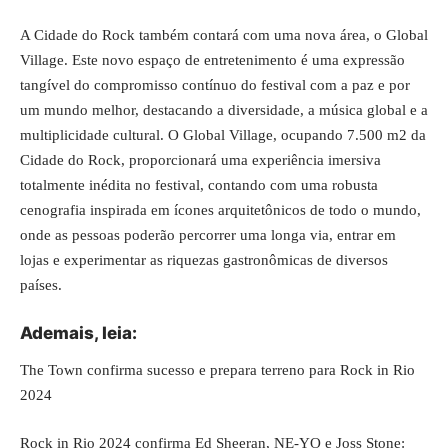
A Cidade do Rock também contará com uma nova área, o Global
Village. Este novo espaço de entretenimento é uma expressão
tangível do compromisso contínuo do festival com a paz e por
um mundo melhor, destacando a diversidade, a música global e a
multiplicidade cultural. O Global Village, ocupando 7.500 m2 da
Cidade do Rock, proporcionará uma experiência imersiva
totalmente inédita no festival, contando com uma robusta
cenografia inspirada em ícones arquitetônicos de todo o mundo,
onde as pessoas poderão percorrer uma longa via, entrar em
lojas e experimentar as riquezas gastronômicas de diversos
países.
Ademais, leia:
The Town confirma sucesso e prepara terreno para Rock in Rio
2024
Rock in Rio 2024 confirma Ed Sheeran, NE-YO e Joss Stone: