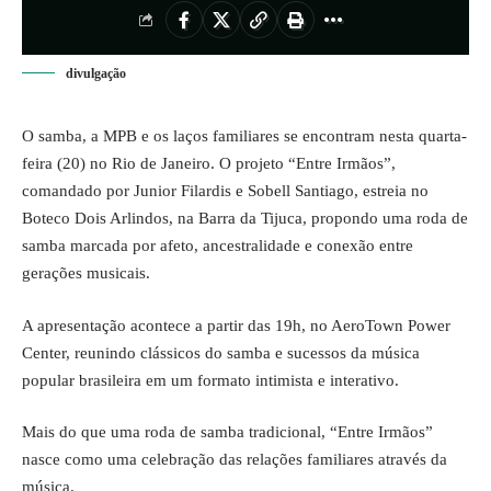
divulgação
O
samba
, a MPB e os laços familiares se encontram nesta quarta-
feira (20) no Rio de Janeiro. O projeto “Entre Irmãos”,
comandado por Junior Filardis e Sobell Santiago, estreia no
Boteco Dois Arlindos, na Barra da Tijuca, propondo uma roda de
samba marcada por afeto, ancestralidade e conexão entre
gerações musicais.
A apresentação acontece a partir das 19h, no AeroTown Power
Center, reunindo clássicos do samba e sucessos da música
popular brasileira em um formato intimista e interativo.
Mais do que uma roda de samba tradicional, “Entre Irmãos”
nasce como uma celebração das relações familiares através da
música.