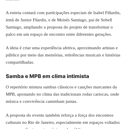
A estreia contará com participações especiais de Isabel Fillardis,
irmã de Junior Filardis, e de Moisés Santiago, pai de Sobell
Santiago, ampliando a proposta do projeto de transformar o
palco em um espaço de encontro entre diferentes gerações.
A ideia é criar uma experiência afetiva, aproximando artistas e
público por meio das memórias, referências musicais e histórias
compartilhadas.
Samba e MPB em clima intimista
O repertório mistura sambas clássicos e canções marcantes da
MPB, apostando no clima das tradicionais rodas cariocas, onde
música e convivência caminham juntas.
A proposta do evento também reforça a força dos encontros
culturais no Rio de Janeiro, especialmente em espaços voltados