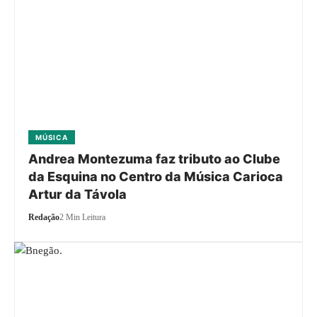
MÚSICA
Andrea Montezuma faz tributo ao Clube
da Esquina no Centro da Música Carioca
Artur da Távola
Redação
2 Min Leitura