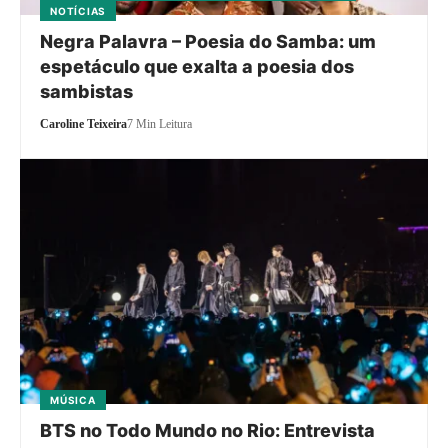
NOTÍCIAS
Negra Palavra – Poesia do Samba: um
espetáculo que exalta a poesia dos
sambistas
Caroline Teixeira
7 Min Leitura
MÚSICA
BTS no Todo Mundo no Rio: Entrevista