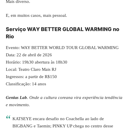
Mais diverso.
E, em muitos casos, mais pessoal.
Serviço WAY BETTER GLOBAL WARMING no
Rio
Evento: WAY BETTER WORLD TOUR GLOBAL WARMING
Data: 22 de abril de 2026
Horário: 19h30 abertura às 18h30
Local: Teatro Claro Mais RJ
Ingressos: a partir de R$150
Classificação: 14 anos
Genius Lab
. Onde a
cultura coreana vira experiência
tendência
e movimento.
KATSEYE encara desafio no Coachella ao lado de
BIGBANG e Taemin; PINKY UP chega no centro desse