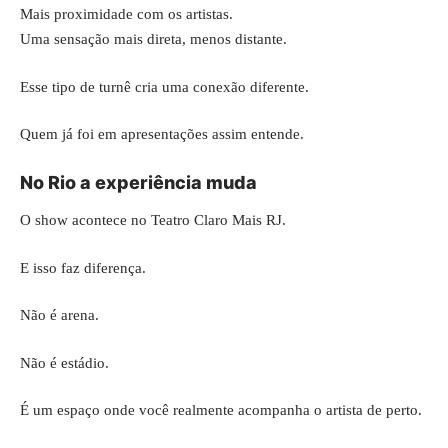
Mais proximidade com os artistas.
Uma sensação mais direta, menos distante.
Esse tipo de turnê cria uma conexão diferente.
Quem já foi em apresentações assim entende.
No Rio a experiência muda
O show acontece no Teatro Claro Mais RJ.
E isso faz diferença.
Não é arena.
Não é estádio.
É um espaço onde você realmente acompanha o artista de perto.