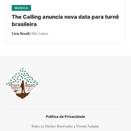
MÚSICA
The Calling anuncia nova data para turnê
brasileira
Livia Brazil
4 Min Leitura
Política de Privacidade
Todos os Direitos Reservados a Vivente Andante.