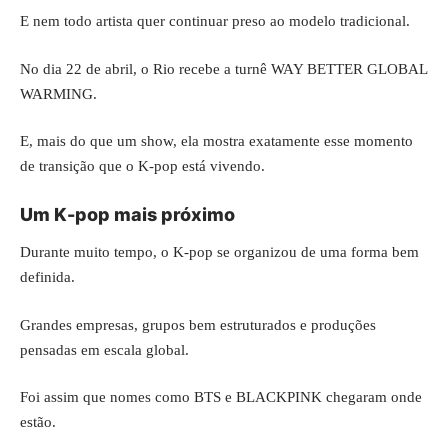
E nem todo artista quer continuar preso ao modelo tradicional.
No dia 22 de abril, o Rio recebe a turnê WAY BETTER GLOBAL
WARMING.
E, mais do que um show, ela mostra exatamente esse momento
de transição que o K-pop está vivendo.
Um K-pop mais próximo
Durante muito tempo, o K-pop se organizou de uma forma bem
definida.
Grandes empresas, grupos bem estruturados e produções
pensadas em escala global.
Foi assim que nomes como BTS e BLACKPINK chegaram onde
estão.