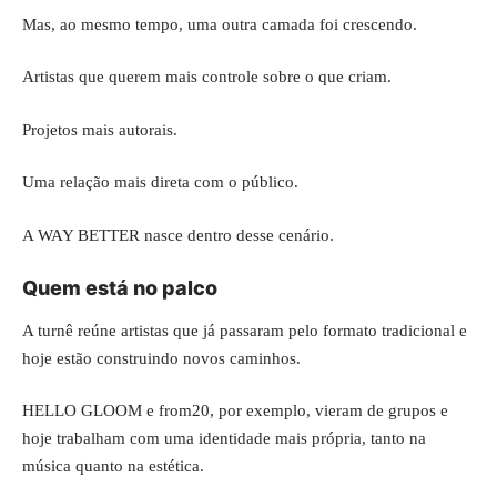
Mas, ao mesmo tempo, uma outra camada foi crescendo.
Artistas que querem mais controle sobre o que criam.
Projetos mais autorais.
Uma relação mais direta com o público.
A WAY BETTER nasce dentro desse cenário.
Quem está no palco
A turnê reúne artistas que já passaram pelo formato tradicional e
hoje estão construindo novos caminhos.
HELLO GLOOM e from20, por exemplo, vieram de grupos e
hoje trabalham com uma identidade mais própria, tanto na
música quanto na estética.