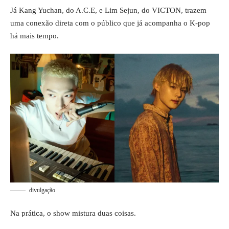
Já Kang Yuchan, do A.C.E, e Lim Sejun, do VICTON, trazem
uma conexão direta com o público que já acompanha o K-pop
há mais tempo.
divulgação
Na prática, o show mistura duas coisas.