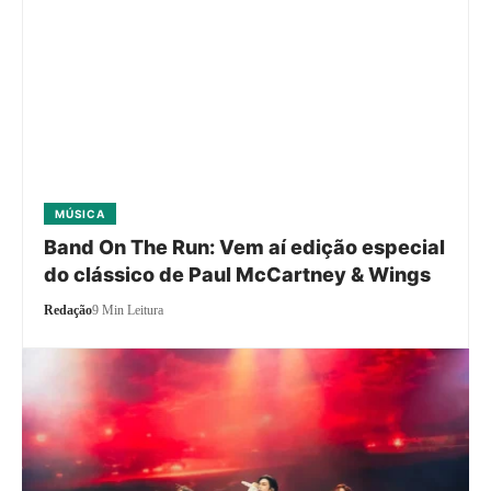
MÚSICA
Band On The Run: Vem aí edição especial
do clássico de Paul McCartney & Wings
Redação
9 Min Leitura