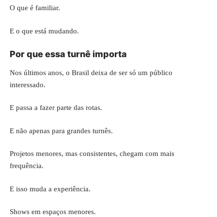
O que é familiar.
E o que está mudando.
Por que essa turnê importa
Nos últimos anos, o Brasil deixa de ser só um público
interessado.
E passa a fazer parte das rotas.
E não apenas para grandes turnês.
Projetos menores, mas consistentes, chegam com mais
frequência.
E isso muda a experiência.
Shows em espaços menores.