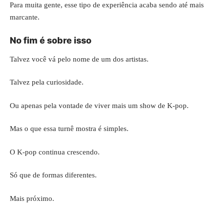
Para muita gente, esse tipo de experiência acaba sendo até mais
marcante.
No fim é sobre isso
Talvez você vá pelo nome de um dos artistas.
Talvez pela curiosidade.
Ou apenas pela vontade de viver mais um show de K-pop.
Mas o que essa turnê mostra é simples.
O K-pop continua crescendo.
Só que de formas diferentes.
Mais próximo.