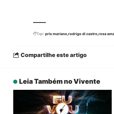
pris mariano
rodrigo di castro
rosa ama
Tags:
Compartilhe este artigo
Leia Também no Vivente