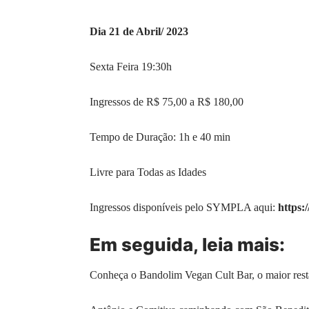
Dia 21 de Abril/ 2023
Sexta Feira 19:30h
Ingressos de R$ 75,00 a R$ 180,00
Tempo de Duração: 1h e 40 min
Livre para Todas as Idades
Ingressos disponíveis pelo SYMPLA aqui:
https:
Em seguida, leia mais:
Conheça o Bandolim Vegan Cult Bar, o maior rest