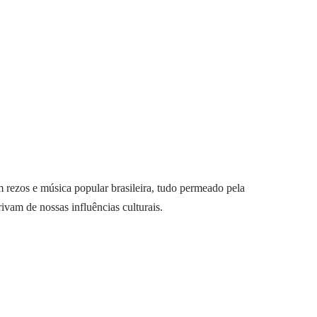
m rezos e música popular brasileira, tudo permeado pela
ivam de nossas influências culturais.