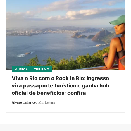
MÚSICA
TURISMO
Viva o Rio com o Rock in Rio: Ingresso
vira passaporte turístico e ganha hub
oficial de benefícios; confira
Alvaro Tallarico
6 Min Leitura