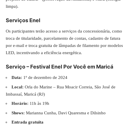
limpa).
Serviços Enel
Os participantes terão acesso a serviços da concessionária, como
troca de titularidade, parcelamento de contas, cadastro de fatura
por e-mail e troca gratuita de lâmpadas de filamento por modelos
LED, incentivando a eficiência energética.
Serviço – Festival Enel Por Você em Maricá
Data:
1º de dezembro de 2024
Local:
Orla do Marine – Rua Moacir Correia, São José de
Imbassaí, Maricá (RJ)
Horário:
11h às 19h
Shows:
Marianna Cunha, Davi Quaresma e Dilsinho
Entrada gratuita