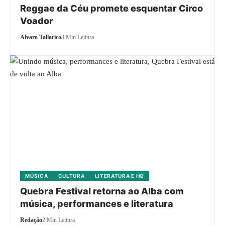
Reggae da Céu promete esquentar Circo
Voador
Alvaro Tallarico
3 Min Leitura
MÚSICA
CULTURA
LITERATURA E HQ
Quebra Festival retorna ao Alba com
música, performances e literatura
Redação
2 Min Leitura