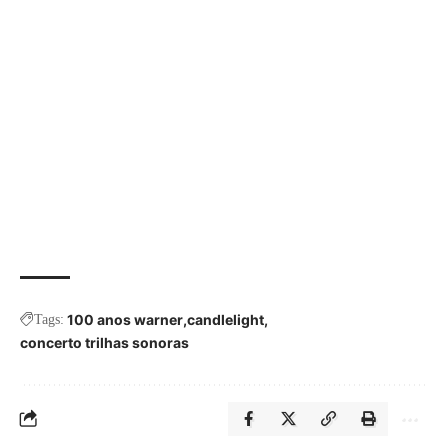
100 anos warner
candlelight
Tags:
concerto trilhas sonoras