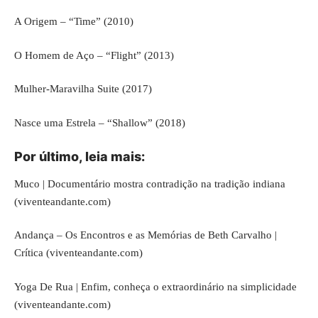
A Origem – “Time” (2010)
O Homem de Aço – “Flight” (2013)
Mulher-Maravilha Suite (2017)
Nasce uma Estrela – “Shallow” (2018)
Por último, leia mais:
Muco | Documentário mostra contradição na tradição indiana
(viventeandante.com)
Andança – Os Encontros e as Memórias de Beth Carvalho |
Crítica (viventeandante.com)
Yoga De Rua | Enfim, conheça o extraordinário na simplicidade
(viventeandante.com)