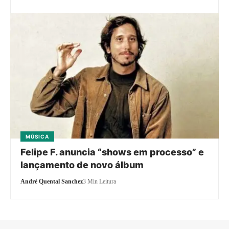
MÚSICA
Felipe F. anuncia “shows em processo” e
lançamento de novo álbum
André Quental Sanchez
3 Min Leitura