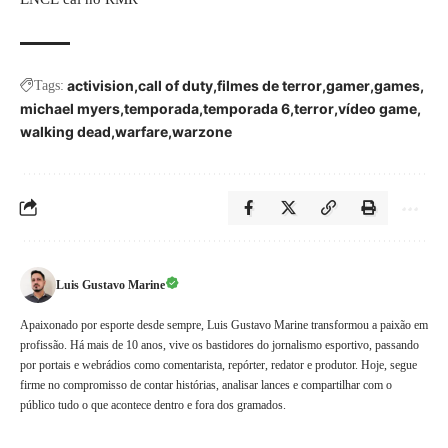
activision
call of duty
filmes de terror
gamer
games
Tags:
michael myers
temporada
temporada 6
terror
vídeo game
walking dead
warfare
warzone
Luis Gustavo Marine
Apaixonado por esporte desde sempre, Luis Gustavo Marine transformou a paixão em
profissão. Há mais de 10 anos, vive os bastidores do jornalismo esportivo, passando
por portais e webrádios como comentarista, repórter, redator e produtor. Hoje, segue
firme no compromisso de contar histórias, analisar lances e compartilhar com o
público tudo o que acontece dentro e fora dos gramados.