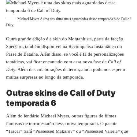
Michael Myers é uma das skins mais aguardadas desse temporada 6 de Call of
Duty.
Outra grande adição é a skin do Montanhista, parte da facção
SpecGru, também disponível na Recompensa Instantânea do
Passe de Batalha. Além disso, se você é fã de personalizações
temáticas, vai ficar encantado com essa nova fase de
Call of
Duty
. Além das colaborações de terror, ainda podemos esperar
muitas surpresas ao longo da temporada.
Outras skins de Call of Duty
temporada 6
Além do lendário Michael Myers, outras figuras de filmes
famosos de terror estarão nessa nova temporada. O pacote
“Tracer” trará “Possessed Makarov” ou “Possessed Valeria” que