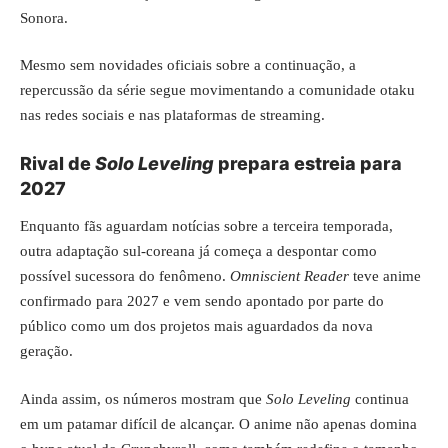
Sonora.
Mesmo sem novidades oficiais sobre a continuação, a
repercussão da série segue movimentando a comunidade otaku
nas redes sociais e nas plataformas de streaming.
Rival de
Solo Leveling
prepara estreia para
2027
Enquanto fãs aguardam notícias sobre a terceira temporada,
outra adaptação sul-coreana já começa a despontar como
possível sucessora do fenômeno.
Omniscient Reader
teve anime
confirmado para 2027 e vem sendo apontado por parte do
público como um dos projetos mais aguardados da nova
geração.
Ainda assim, os números mostram que
Solo Leveling
continua
em um patamar difícil de alcançar. O anime não apenas domina