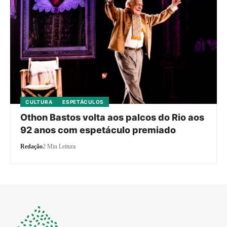
CULTURA
ESPETÁCULOS
Othon Bastos volta aos palcos do Rio aos
92 anos com espetáculo premiado
Redação
2 Min Leitura