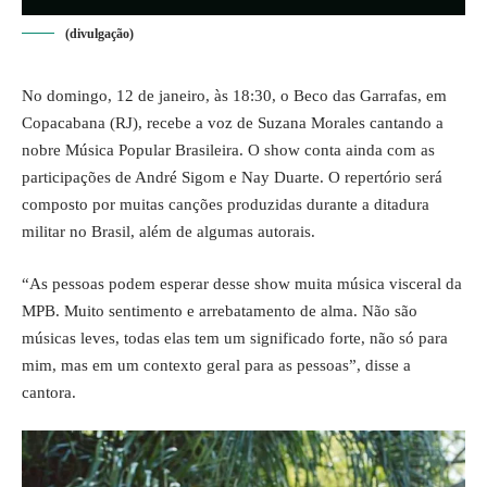
(divulgação)
No domingo, 12 de janeiro, às 18:30, o Beco das Garrafas, em
Copacabana (RJ), recebe a voz de Suzana Morales cantando a
nobre Música Popular Brasileira. O show conta ainda com as
participações de André Sigom e Nay Duarte. O repertório será
composto por muitas canções produzidas durante a ditadura
militar no Brasil, além de algumas autorais.
“As pessoas podem esperar desse show muita música visceral da
MPB. Muito sentimento e arrebatamento de alma. Não são
músicas leves, todas elas tem um significado forte, não só para
mim, mas em um contexto geral para as pessoas”, disse a
cantora.