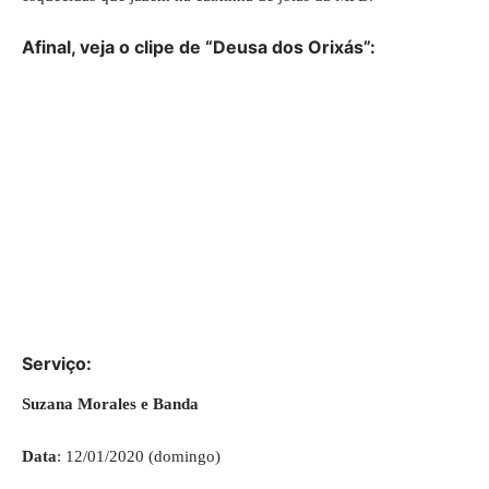
Afinal, veja o clipe de “Deusa dos Orixás”:
Serviço:
Suzana Morales e Banda
Data
: 12/01/2020 (domingo)