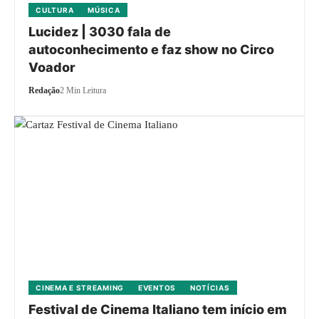
CULTURA
MÚSICA
Lucidez | 3030 fala de
autoconhecimento e faz show no Circo
Voador
Redação
2 Min Leitura
CINEMA E STREAMING
EVENTOS
NOTÍCIAS
Festival de Cinema Italiano tem início em