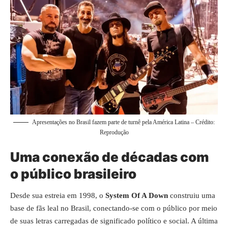
Apresentações no Brasil fazem parte de turnê pela América Latina – Crédito:
Reprodução
Uma conexão de décadas com
o público brasileiro
Desde sua estreia em 1998, o
System Of A Down
construiu uma
base de fãs leal no Brasil, conectando-se com o público por meio
de suas letras carregadas de significado político e social. A última