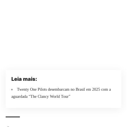
Leia mais:
Twenty One Pilots desembarcam no Brasil em 2025 com a
aguardada “The Clancy World Tour”