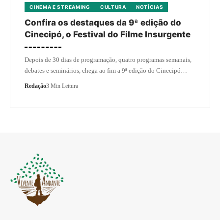
CINEMA E STREAMING
CULTURA
NOTÍCIAS
Confira os destaques da 9ª edição do
Cinecipó, o Festival do Filme Insurgente
Depois de 30 dias de programação, quatro programas semanais,
debates e seminários, chega ao fim a 9ª edição do Cinecipó…
Redação
3 Min Leitura