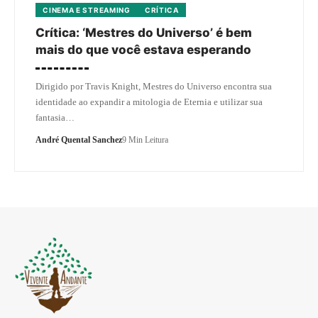
CINEMA E STREAMING
CRÍTICA
Crítica: ‘Mestres do Universo’ é bem
mais do que você estava esperando
Dirigido por Travis Knight, Mestres do Universo encontra sua
identidade ao expandir a mitologia de Eternia e utilizar sua
fantasia…
André Quental Sanchez
9 Min Leitura