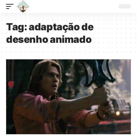
Tag:
adaptação de
desenho animado