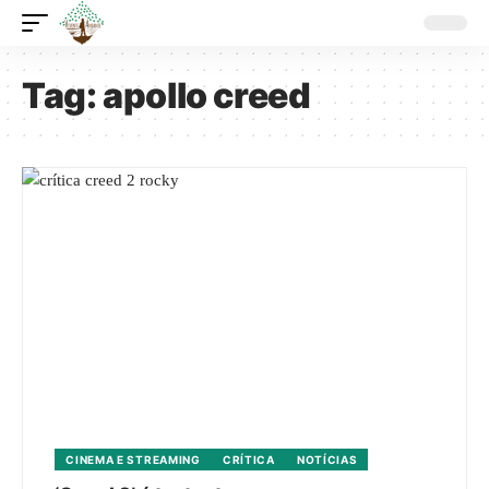
Tag:
apollo creed
CINEMA E STREAMING
CRÍTICA
NOTÍCIAS