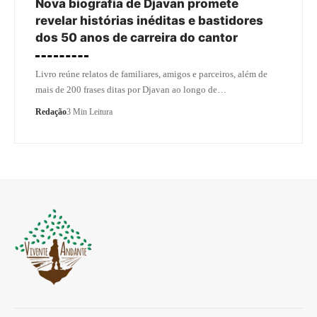
Nova biografia de Djavan promete
revelar histórias inéditas e bastidores
dos 50 anos de carreira do cantor
Livro reúne relatos de familiares, amigos e parceiros, além de
mais de 200 frases ditas por Djavan ao longo de…
Redação
3 Min Leitura