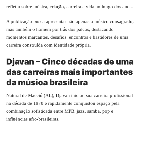
refletiu sobre música, criação, carreira e vida ao longo dos anos.
A publicação busca apresentar não apenas o músico consagrado,
mas também o homem por trás dos palcos, destacando
momentos marcantes, desafios, encontros e bastidores de uma
carreira construída com identidade própria.
Djavan – Cinco décadas de uma
das carreiras mais importantes
da música brasileira
Natural de Maceió (AL), Djavan iniciou sua carreira profissional
na década de 1970 e rapidamente conquistou espaço pela
combinação sofisticada entre MPB, jazz, samba, pop e
influências afro-brasileiras.