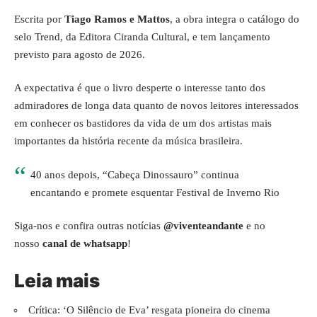
Escrita por
Tiago Ramos e Mattos
, a obra integra o catálogo do
selo Trend, da Editora Ciranda Cultural, e tem lançamento
previsto para agosto de 2026.
A expectativa é que o livro desperte o interesse tanto dos
admiradores de longa data quanto de novos leitores interessados
em conhecer os bastidores da vida de um dos artistas mais
importantes da história recente da música brasileira.
40 anos depois, “Cabeça Dinossauro” continua
encantando e promete esquentar Festival de Inverno Rio
Siga-nos e confira outras notícias
@viventeandante
e no
nosso
canal de whatsapp
!
Leia mais
Crítica: ‘O Silêncio de Eva’ resgata pioneira do cinema