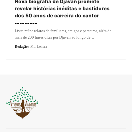
Nova biografia de Djavan promete
revelar histórias inéditas e bastidores
dos 50 anos de carreira do cantor
Livro reúne relatos de familiares, amigos e parceiros, além de
mais de 200 frases ditas por Djavan ao longo de…
Redação
3 Min Leitura