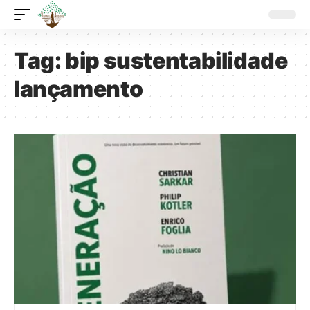
Tag:
bip sustentabilidade
lançamento