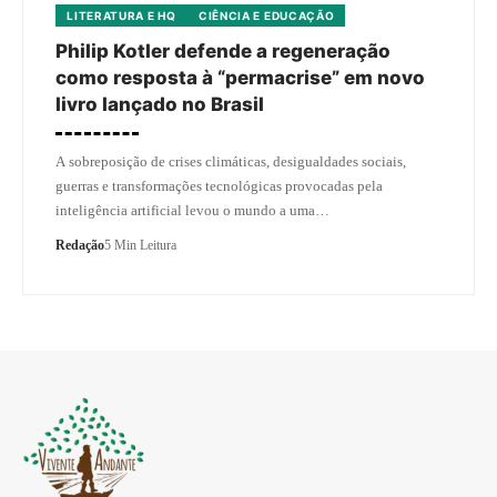
LITERATURA E HQ
CIÊNCIA E EDUCAÇÃO
Philip Kotler defende a regeneração
como resposta à “permacrise” em novo
livro lançado no Brasil
A sobreposição de crises climáticas, desigualdades sociais,
guerras e transformações tecnológicas provocadas pela
inteligência artificial levou o mundo a uma…
Redação
5 Min Leitura