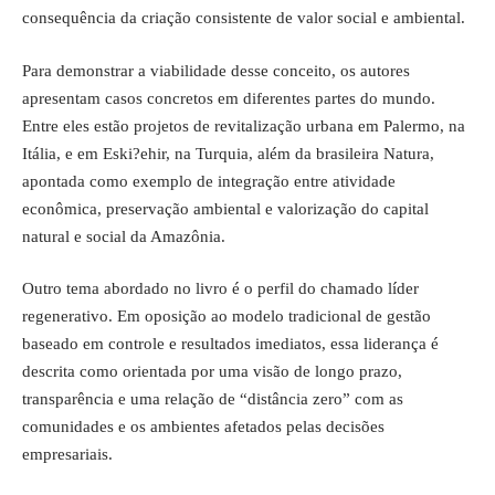
consequência da criação consistente de valor social e ambiental.
Para demonstrar a viabilidade desse conceito, os autores
apresentam casos concretos em diferentes partes do mundo.
Entre eles estão projetos de revitalização urbana em Palermo, na
Itália, e em Eski?ehir, na Turquia, além da brasileira Natura,
apontada como exemplo de integração entre atividade
econômica, preservação ambiental e valorização do capital
natural e social da Amazônia.
Outro tema abordado no livro é o perfil do chamado líder
regenerativo. Em oposição ao modelo tradicional de gestão
baseado em controle e resultados imediatos, essa liderança é
descrita como orientada por uma visão de longo prazo,
transparência e uma relação de “distância zero” com as
comunidades e os ambientes afetados pelas decisões
empresariais.