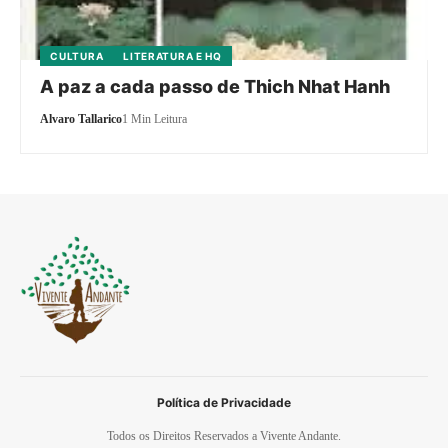
CULTURA
LITERATURA E HQ
A paz a cada passo de Thich Nhat Hanh
Alvaro Tallarico
1 Min Leitura
Política de Privacidade
Todos os Direitos Reservados a Vivente Andante.