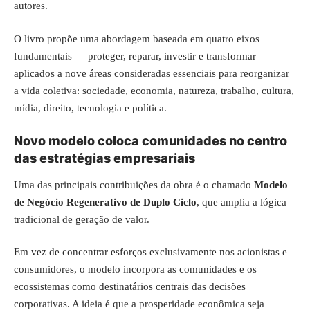
autores.
O livro propõe uma abordagem baseada em quatro eixos
fundamentais — proteger, reparar, investir e transformar —
aplicados a nove áreas consideradas essenciais para reorganizar
a vida coletiva: sociedade, economia, natureza, trabalho, cultura,
mídia, direito, tecnologia e política.
Novo modelo coloca comunidades no centro
das estratégias empresariais
Uma das principais contribuições da obra é o chamado
Modelo
de Negócio Regenerativo de Duplo Ciclo
, que amplia a lógica
tradicional de geração de valor.
Em vez de concentrar esforços exclusivamente nos acionistas e
consumidores, o modelo incorpora as comunidades e os
ecossistemas como destinatários centrais das decisões
corporativas. A ideia é que a prosperidade econômica seja