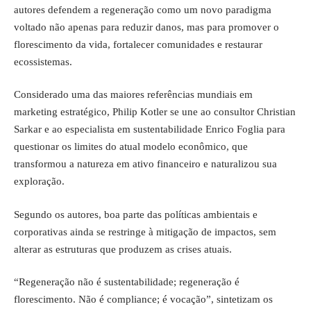
autores defendem a regeneração como um novo paradigma
voltado não apenas para reduzir danos, mas para promover o
florescimento da vida, fortalecer comunidades e restaurar
ecossistemas.
Considerado uma das maiores referências mundiais em
marketing estratégico, Philip Kotler se une ao consultor Christian
Sarkar e ao especialista em sustentabilidade Enrico Foglia para
questionar os limites do atual modelo econômico, que
transformou a natureza em ativo financeiro e naturalizou sua
exploração.
Segundo os autores, boa parte das políticas ambientais e
corporativas ainda se restringe à mitigação de impactos, sem
alterar as estruturas que produzem as crises atuais.
“Regeneração não é sustentabilidade; regeneração é
florescimento. Não é compliance; é vocação”, sintetizam os