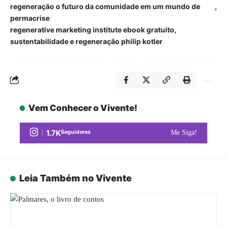
regeneração o futuro da comunidade em um mundo de
permacrise
regenerative marketing institute ebook gratuito
sustentabilidade e regeneração philip kotler
Vem Conhecer o Vivente!
1.7K
Seguidores
Me Siga!
Leia Também no Vivente