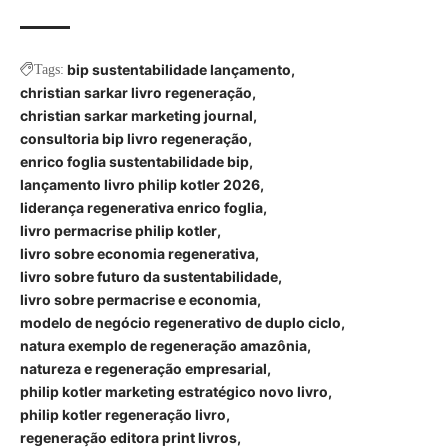
bip sustentabilidade lançamento
Tags:
christian sarkar livro regeneração
christian sarkar marketing journal
consultoria bip livro regeneração
enrico foglia sustentabilidade bip
lançamento livro philip kotler 2026
liderança regenerativa enrico foglia
livro permacrise philip kotler
livro sobre economia regenerativa
livro sobre futuro da sustentabilidade
livro sobre permacrise e economia
modelo de negócio regenerativo de duplo ciclo
natura exemplo de regeneração amazônia
natureza e regeneração empresarial
philip kotler marketing estratégico novo livro
philip kotler regeneração livro
regeneração editora print livros