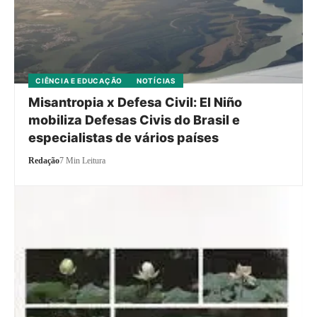
CIÊNCIA E EDUCAÇÃO
NOTÍCIAS
Misantropia x Defesa Civil: El Niño
mobiliza Defesas Civis do Brasil e
especialistas de vários países
Redação
7 Min Leitura