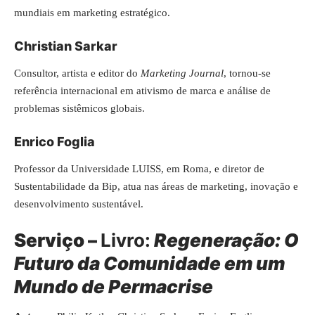
mundiais em marketing estratégico.
Christian Sarkar
Consultor, artista e editor do
Marketing Journal
, tornou-se
referência internacional em ativismo de marca e análise de
problemas sistêmicos globais.
Enrico Foglia
Professor da Universidade LUISS, em Roma, e diretor de
Sustentabilidade da Bip, atua nas áreas de marketing, inovação e
desenvolvimento sustentável.
Serviço –
Livro:
Regeneração: O
Futuro da Comunidade em um
Mundo de Permacrise