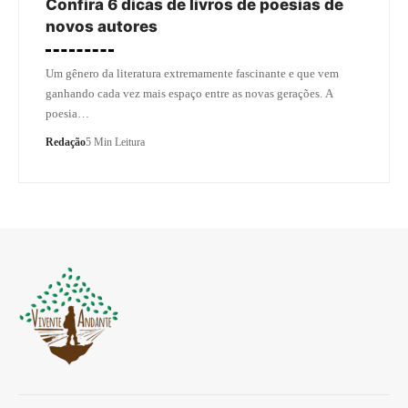
Confira 6 dicas de livros de poesias de
novos autores
Um gênero da literatura extremamente fascinante e que vem
ganhando cada vez mais espaço entre as novas gerações. A
poesia…
Redação
5 Min Leitura