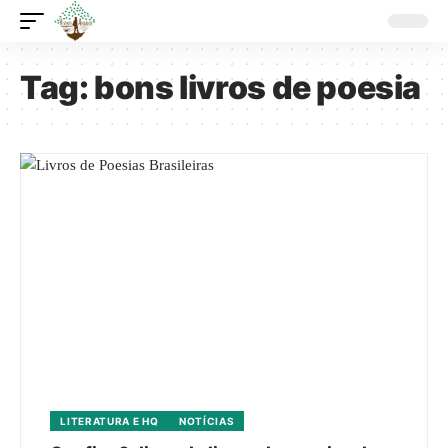
Tag:
bons livros de poesia
LITERATURA E HQ
NOTÍCIAS