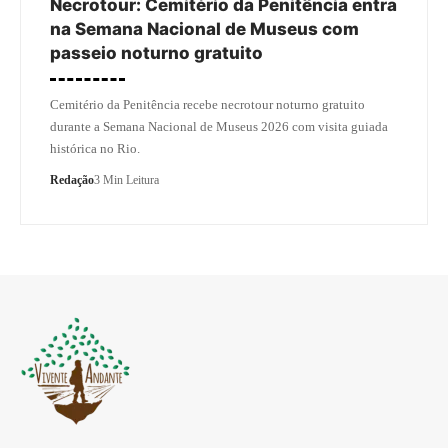
Necrotour: Cemitério da Penitência entra
na Semana Nacional de Museus com
passeio noturno gratuito
Cemitério da Penitência recebe necrotour noturno gratuito
durante a Semana Nacional de Museus 2026 com visita guiada
histórica no Rio.
Redação
3 Min Leitura