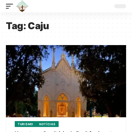
Tag:
Caju
TURISMO
NOTÍCIAS