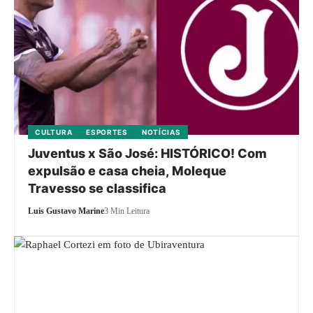
CULTURA
ESPORTES
NOTÍCIAS
Juventus x São José: HISTÓRICO! Com
expulsão e casa cheia, Moleque
Travesso se classifica
Luis Gustavo Marine
3 Min Leitura