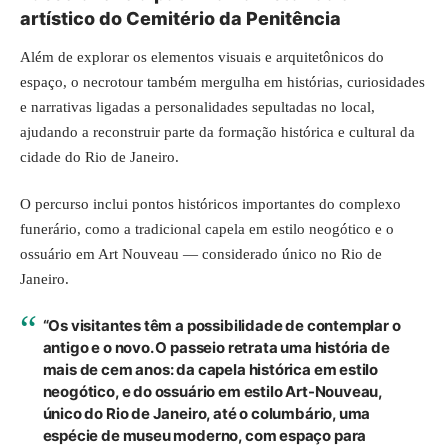
artístico do Cemitério da Penitência
Além de explorar os elementos visuais e arquitetônicos do
espaço, o necrotour também mergulha em histórias, curiosidades
e narrativas ligadas a personalidades sepultadas no local,
ajudando a reconstruir parte da formação histórica e cultural da
cidade do Rio de Janeiro.
O percurso inclui pontos históricos importantes do complexo
funerário, como a tradicional capela em estilo neogótico e o
ossuário em Art Nouveau — considerado único no Rio de
Janeiro.
“Os visitantes têm a possibilidade de contemplar o
antigo e o novo. O passeio retrata uma história de
mais de cem anos: da capela histórica em estilo
neogótico, e do ossuário em estilo Art-Nouveau,
único do Rio de Janeiro, até o columbário, uma
espécie de museu moderno, com espaço para