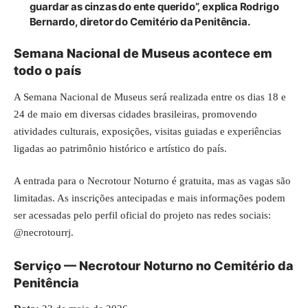
guardar as cinzas do ente querido”, explica Rodrigo
Bernardo, diretor do Cemitério da Penitência.
Semana Nacional de Museus acontece em
todo o país
A Semana Nacional de Museus será realizada entre os dias 18 e
24 de maio em diversas cidades brasileiras, promovendo
atividades
culturais
, exposições, visitas guiadas e experiências
ligadas ao patrimônio histórico e artístico do país.
A entrada para o Necrotour Noturno é gratuita, mas as vagas são
limitadas. As inscrições antecipadas e mais informações podem
ser acessadas pelo perfil oficial do projeto nas redes sociais:
@necrotourrj.
Serviço — Necrotour Noturno no Cemitério da
Penitência