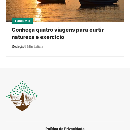
TURISMO
Conheça quatro viagens para curtir
natureza e exercício
Redação
8 Min Leitura
Política de Privacidade