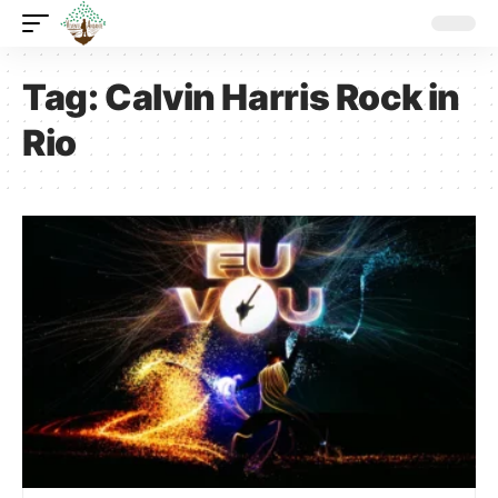
Tag:
Calvin Harris Rock in
Rio