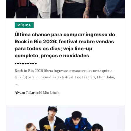
MÚSICA
Última chance para comprar ingresso do
Rock in Rio 2026: festival reabre vendas
para todos os dias; veja line-up
completo, preços e novidades
Rock in Rio 2026 libera ingressos remanescentes nesta quinta-
feira (6) para todos os dias do festival. Foo Fighters, Elton John,
…
Alvaro Tallarico
10 Min Leitura