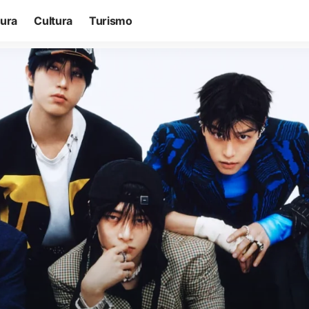
tura
Cultura
Turismo