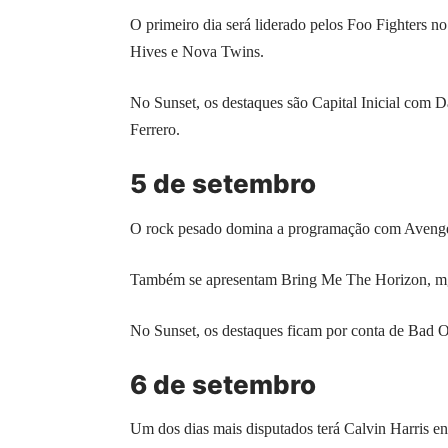
O primeiro dia será liderado pelos Foo Fighters 
Hives e Nova Twins.
No Sunset, os destaques são Capital Inicial com 
Ferrero.
5 de setembro
O rock pesado domina a programação com Avenge
Também se apresentam Bring Me The Horizon, mg
No Sunset, os destaques ficam por conta de Bad 
6 de setembro
Um dos dias mais disputados terá Calvin Harris 