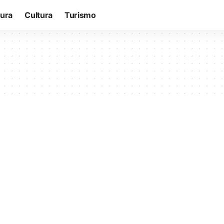
tura
Cultura
Turismo