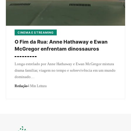
CINEMA E STREAMING
O Fim da Rua: Anne Hathaway e Ewan
McGregor enfrentam dinossauros
Longa estrelado por Anne Hathaway e Ewan McGregor mistura
drama familiar, viagem no tempo e sobrevivência em um mundo
dominado…
Redação
4 Min Leitura