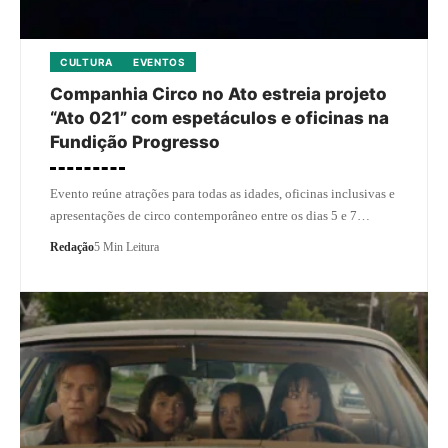
CULTURA
EVENTOS
Companhia Circo no Ato estreia projeto
“Ato 021” com espetáculos e oficinas na
Fundição Progresso
Evento reúne atrações para todas as idades, oficinas inclusivas e
apresentações de circo contemporâneo entre os dias 5 e 7…
Redação
5 Min Leitura