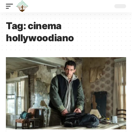
Tag:
cinema
hollywoodiano