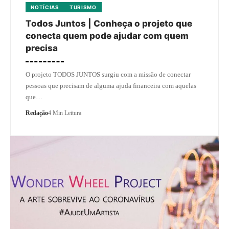
NOTÍCIAS
TURISMO
Todos Juntos | Conheça o projeto que
conecta quem pode ajudar com quem
precisa
O projeto TODOS JUNTOS surgiu com a missão de conectar
pessoas que precisam de alguma ajuda financeira com aquelas
que…
Redação
4 Min Leitura