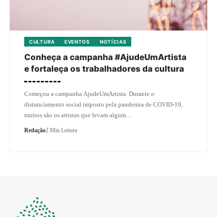
CULTURA
EVENTOS
NOTÍCIAS
Conheça a campanha #AjudeUmArtista
e fortaleça os trabalhadores da cultura
Começou a campanha AjudeUmArtista. Durante o
distanciamento social imposto pela pandemia de COVID-19,
muitos são os artistas que levam algum…
Redação
2 Min Leitura