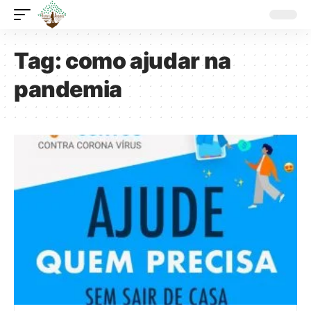
Tag:
como ajudar na
pandemia