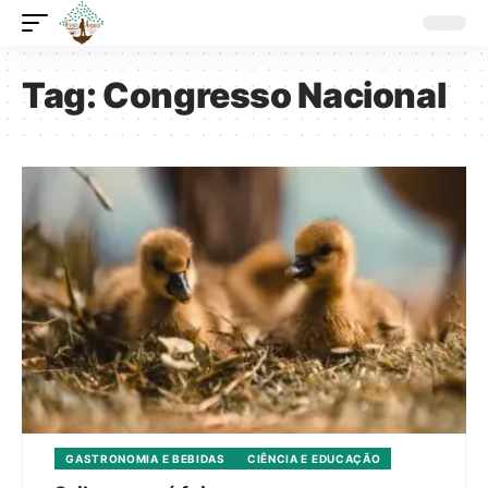
Tag:
Congresso Nacional
GASTRONOMIA E BEBIDAS
CIÊNCIA E EDUCAÇÃO