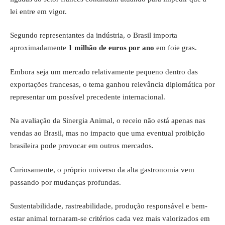
lei entre em vigor.
Segundo representantes da indústria, o Brasil importa
aproximadamente
1 milhão de euros por ano
em foie gras.
Embora seja um mercado relativamente pequeno dentro das
exportações francesas, o tema ganhou relevância diplomática por
representar um possível precedente internacional.
Na avaliação da Sinergia Animal, o receio não está apenas nas
vendas ao Brasil, mas no impacto que uma eventual proibição
brasileira pode provocar em outros mercados.
Curiosamente, o próprio universo da alta gastronomia vem
passando por mudanças profundas.
Sustentabilidade, rastreabilidade, produção responsável e bem-
estar animal tornaram-se critérios cada vez mais valorizados em