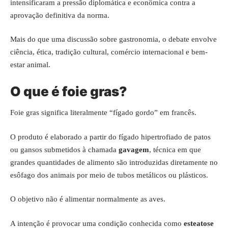
intensificaram a pressão diplomática e econômica contra a
aprovação definitiva da norma.
Mais do que uma discussão sobre gastronomia, o debate envolve
ciência, ética, tradição cultural, comércio internacional e bem-
estar animal.
O que é foie gras?
Foie gras significa literalmente “fígado gordo” em francês.
O produto é elaborado a partir do fígado hipertrofiado de patos
ou gansos submetidos à chamada
gavagem
, técnica em que
grandes quantidades de alimento são introduzidas diretamente no
esôfago dos animais por meio de tubos metálicos ou plásticos.
O objetivo não é alimentar normalmente as aves.
A intenção é provocar uma condição conhecida como
esteatose