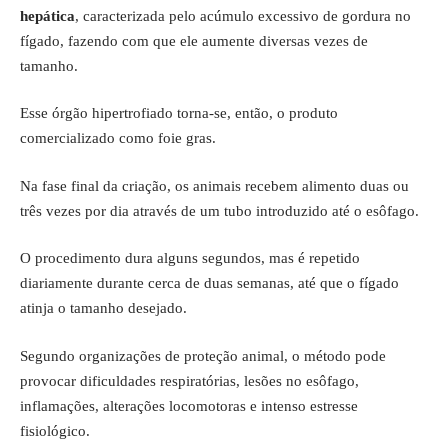
hepática
, caracterizada pelo acúmulo excessivo de gordura no
fígado, fazendo com que ele aumente diversas vezes de
tamanho.
Esse órgão hipertrofiado torna-se, então, o produto
comercializado como foie gras.
Na fase final da criação, os animais recebem alimento duas ou
três vezes por dia através de um tubo introduzido até o esôfago.
O procedimento dura alguns segundos, mas é repetido
diariamente durante cerca de duas semanas, até que o fígado
atinja o tamanho desejado.
Segundo organizações de proteção animal, o método pode
provocar dificuldades respiratórias, lesões no esôfago,
inflamações, alterações locomotoras e intenso estresse
fisiológico.