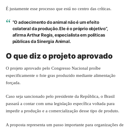
É justamente esse processo que está no centro das críticas.
“O adoecimento do animal não é um efeito
colateral da produção. Ele é o próprio objetivo”,
afirma Arthur Regis, especialista em políticas
públicas da Sinergia Animal.
O que diz o projeto aprovado
O projeto aprovado pelo Congresso Nacional proíbe
especificamente o foie gras produzido mediante alimentação
forçada.
Caso seja sancionado pelo presidente da República, o Brasil
passará a contar com uma legislação específica voltada para
impedir a produção e a comercialização desse tipo de produto.
A proposta representa um passo importante para organizações de