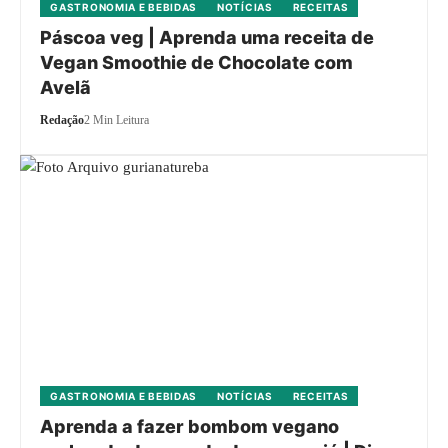
GASTRONOMIA E BEBIDAS
NOTÍCIAS
RECEITAS
Páscoa veg | Aprenda uma receita de
Vegan Smoothie de Chocolate com
Avelã
Redação
2 Min Leitura
GASTRONOMIA E BEBIDAS
NOTÍCIAS
RECEITAS
Aprenda a fazer bombom vegano