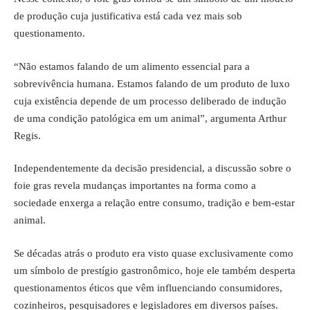
de produção cuja justificativa está cada vez mais sob
questionamento.
“Não estamos falando de um alimento essencial para a
sobrevivência humana. Estamos falando de um produto de luxo
cuja existência depende de um processo deliberado de indução
de uma condição patológica em um animal”, argumenta Arthur
Regis.
Independentemente da decisão presidencial, a discussão sobre o
foie gras revela mudanças importantes na forma como a
sociedade enxerga a relação entre consumo, tradição e bem-estar
animal.
Se décadas atrás o produto era visto quase exclusivamente como
um símbolo de prestígio gastronômico, hoje ele também desperta
questionamentos éticos que vêm influenciando consumidores,
cozinheiros, pesquisadores e legisladores em diversos países.