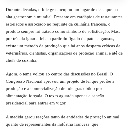
Durante décadas, o foie gras ocupou um lugar de destaque na
alta gastronomia mundial. Presente em cardápios de restaurantes
estrelados e associado ao requinte da culinária francesa, o
produto sempre foi tratado como símbolo de sofisticação. Mas,
por trás da iguaria feita a partir do fígado de patos e gansos,
existe um método de produção que há anos desperta críticas de
veterinários, cientistas, organizações de proteção animal e até de
chefs de cozinha.
Agora, o tema voltou ao centro das discussões no Brasil. O
Congresso Nacional aprovou um projeto de lei que proíbe a
produção e a comercialização de foie gras obtido por
alimentação forçada. O texto aguarda apenas a sanção
presidencial para entrar em vigor.
A medida gerou reações tanto de entidades de proteção animal
quanto de representantes da indústria francesa, que