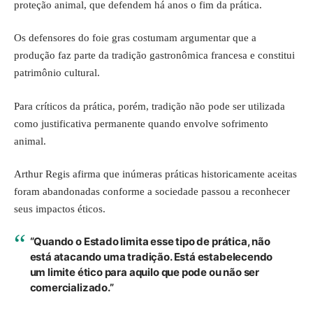
proteção animal, que defendem há anos o fim da prática.
Os defensores do foie gras costumam argumentar que a
produção faz parte da tradição gastronômica francesa e constitui
patrimônio cultural.
Para críticos da prática, porém, tradição não pode ser utilizada
como justificativa permanente quando envolve sofrimento
animal.
Arthur Regis afirma que inúmeras práticas historicamente aceitas
foram abandonadas conforme a sociedade passou a reconhecer
seus impactos éticos.
“Quando o Estado limita esse tipo de prática, não
está atacando uma tradição. Está estabelecendo
um limite ético para aquilo que pode ou não ser
comercializado.”