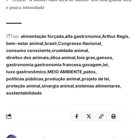
e pouca intensidade
alimentação forçada
alta gastronomia
Arthur Regis
Tags:
bem-estar animal
brasil
Congresso Nacional
consumo consciente
crueldade animal
direitos dos animais
ética animal
foie gras
gansos
gastronomia
gastronomia francesa
gavagem
lei
luxo gastronômico
MEIO AMBIENTE
patos
políticas públicas
produção animal
projeto de lei
proteção animal
sinergia animal
sistemas alimentares
sustentabilidade