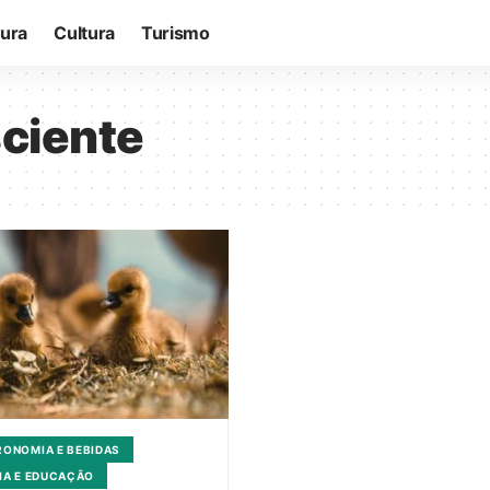
tura
Cultura
Turismo
ciente
ONOMIA E BEBIDAS
IA E EDUCAÇÃO