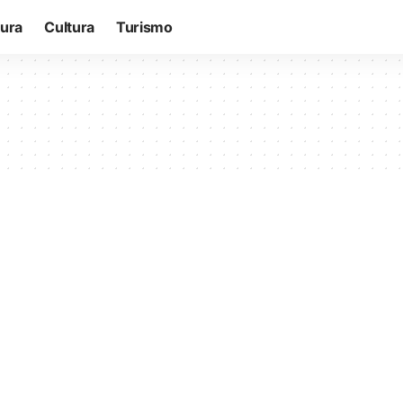
tura
Cultura
Turismo