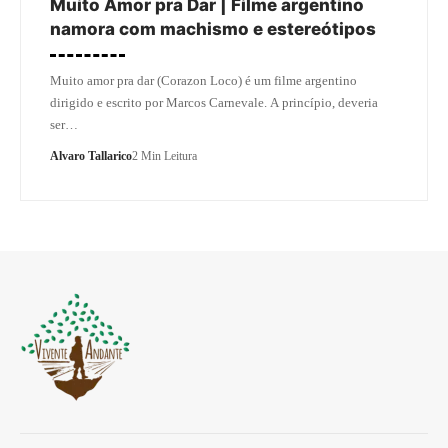
Muito Amor pra Dar | Filme argentino
namora com machismo e estereótipos
Muito amor pra dar (Corazon Loco) é um filme argentino
dirigido e escrito por Marcos Carnevale. A princípio, deveria
ser…
Alvaro Tallarico
2 Min Leitura